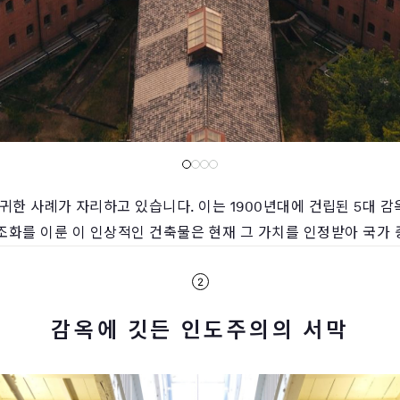
귀한 사례가 자리하고 있습니다. 이는 1900년대에 건립된 5대 
조화를 이룬 이 인상적인 건축물은 현재 그 가치를 인정받아 국가
감옥에 깃든 인도주의의 서막