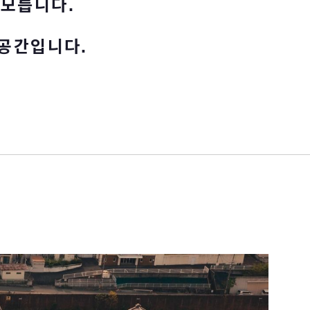
 모릅니다.
 공간입니다.