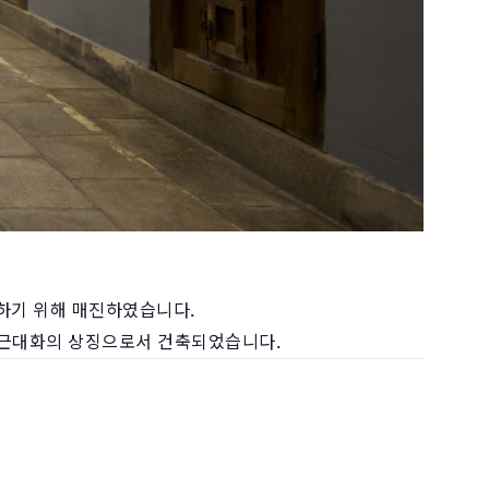
약하기 위해 매진하였습니다.
은 근대화의 상징으로서 건축되었습니다.