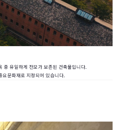
감옥 중 유일하게 전모가 보존된 건축물입니다.
 중요문화재로 지정되어 있습니다.