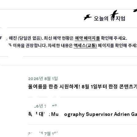
오늘의 뮤지엄
켓 매진 (당일권 없음). 최신 예약 현황은
예약 페이지를
확인해 주세요.
중교통 이용을 권장합니다. 자세한 내용은
액세스(교통)
페이지를 확인해 주세
2026년 8월 1일
올여름을 한층 시원하게! 8월 1일부터 한정 콘텐츠
2026년 7월 8일
특별 대담: Museography Supervisor Adrien
2026년 7월 1일