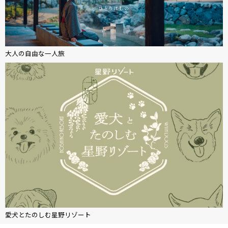
大人の自由な一人旅
愛犬とたのしむ星野リゾート