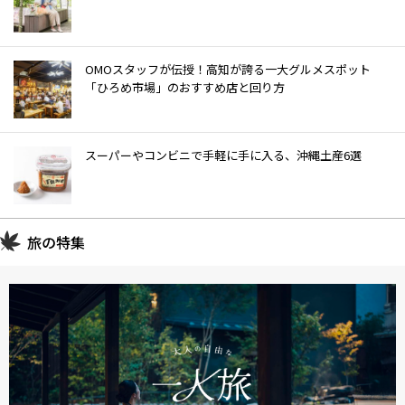
OMOスタッフが伝授！高知が誇る一大グルメスポット
「ひろめ市場」のおすすめ店と回り方
スーパーやコンビニで手軽に手に入る、沖縄土産6選
旅の特集