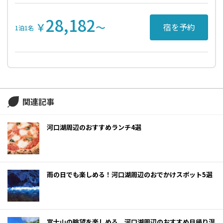
28,182
￥
〜
宿を予約
1泊1名
関連記事
河口湖周辺のおすすめランチ4選
雨の日でも楽しめる！河口湖周辺のおでかけスポット5選
富士山の眺望を楽しめる、河口湖周辺のおすすめ日帰り温