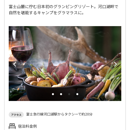
富士山麓に佇む日本初のグランピングリゾート。河口湖畔で
自然を堪能するキャンプをグラマラスに。
富士急行線河口湖駅からタクシーで約20分
アクセス
宿泊料金例