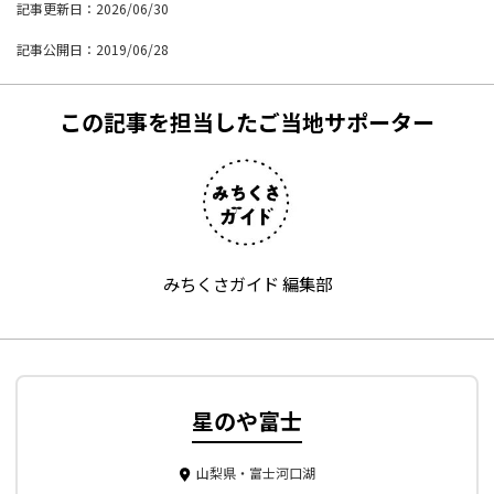
記事更新日：2026/06/30
記事公開日：2019/06/28
この記事を担当したご当地サポーター
みちくさガイド 編集部
星のや富士
山梨県・富士河口湖