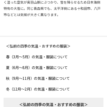
く湿った空気が奥羽山脈にぶつかり、雪を降らせるため日本海側
特有の大雪に。同じ青森県でも、太平洋側にある十和田市、八戸
市などとは気候が大きく異なります。
＜弘前の四季の気温・おすすめの服装＞
春（3月～5月）の気温・服装について
夏（6月～8月）の気温・服装について
秋（9月～11月）の気温・服装について
冬（12月～2月）の気温・服装について
＜弘前の四季の気温・おすすめの服装＞