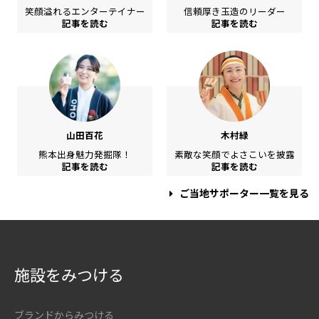
笑顔溢れるエンターテイナー
信頼厚き玉造のリーダー
記事を読む
記事を読む
山田百花
木村緑
熊本出身魅力発掘隊！
素敵な笑顔でよさこいを披露
記事を読む
記事を読む
ご当地サポーター一覧を見る
施設をみつける
ブランドからみつける