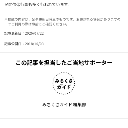
民間信仰行事も多く行われています。
※掲載の内容は、記事更新日時点のものです。変更される場合がありますの
でご利用の際は事前にご確認ください。
記事更新日：2026/07/22
記事公開日：2018/10/03
この記事を担当したご当地サポーター
みちくさガイド 編集部