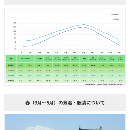
春（3月～5月）の気温・服装について