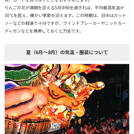
りんごの花が満開を迎える5月中旬を過ぎれば、平均最高気温が
30℃を超え、暖かい季節を迎えます。この時期は、日中はカット
ソーなどの軽装で十分ですが、ウインドブレーカーやニットカー
ディガンなどを携帯しておくと万全です。
夏（6月～8月）の気温・服装について