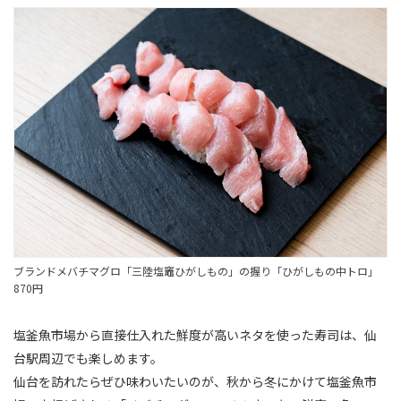
ブランドメバチマグロ「三陸塩竈ひがしもの」の握り「ひがしもの中トロ」
870円
塩釜魚市場から直接仕入れた鮮度が高いネタを使った寿司は、仙
台駅周辺でも楽しめます。
仙台を訪れたらぜひ味わいたいのが、秋から冬にかけて塩釜魚市