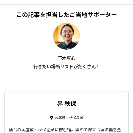
この記事を担当したご当地サポーター
野木真心
行きたい場所リストがたくさん！
界 秋保
宮城県・秋保温泉
仙台の奥座敷・秋保温泉に佇む宿。季節で際立つ渓流美を全