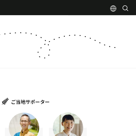
ご当地サポーター