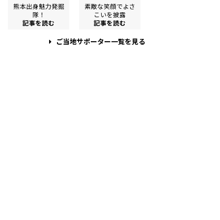
熊本出身魅力発掘
素敵な笑顔でよさ
隊！
こいを披露
記事を読む
記事を読む
ご当地サポーター一覧を見る