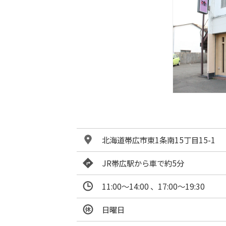
北海道帯広市東1条南15丁目15-1
JR帯広駅から車で約5分
11:00～14:00 、17:00～19:30
日曜日