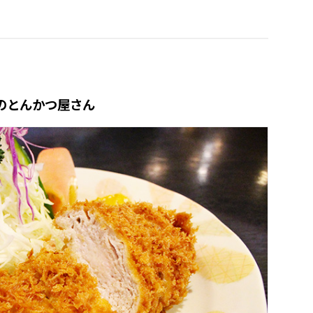
のとんかつ屋さん