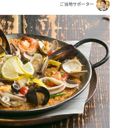
ご当地サポーター