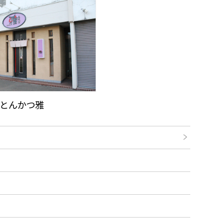
とんかつ雅