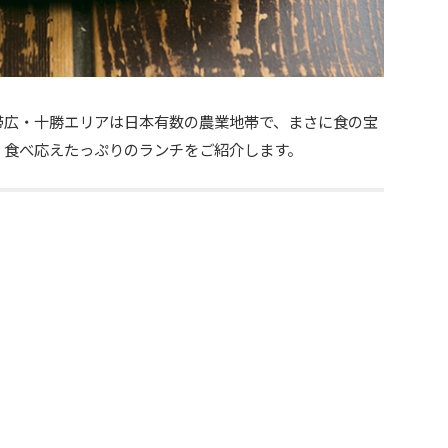
帯広・十勝エリアは日本有数の農業地帯で、まさに食の宝
、食べ応えたっぷりのランチをご紹介します。