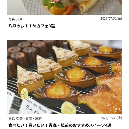
2026/07/31(金)
青森
八戸
八戸のおすすめカフェ3選
2026/07/31(金)
青森
弘前・青森・津軽
食べたい！買いたい！青森・弘前のおすすめスイーツ4選