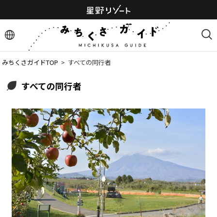
みちくさガイドTOP
  >  
すべての同行者
すべての同行者