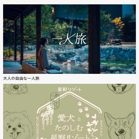
大人の自由な一人旅