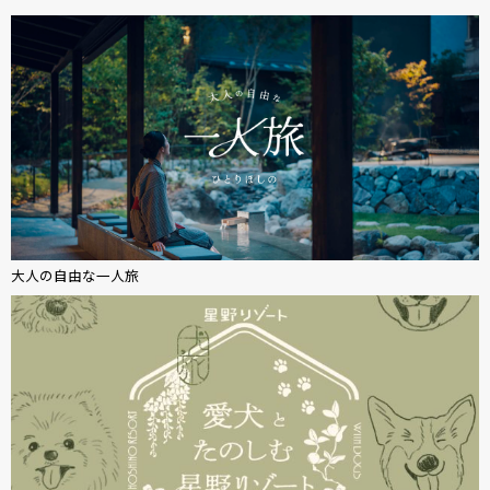
大人の自由な一人旅