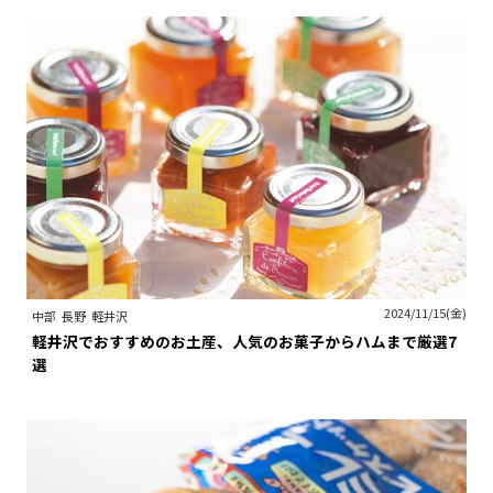
2024/11/15(金)
中部
長野
軽井沢
軽井沢でおすすめのお土産、人気のお菓子からハムまで厳選7
選