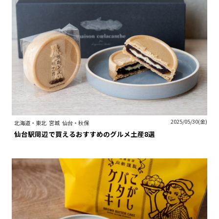
2025/05/30(金)
北海道・東北
宮城
仙台・秋保
仙台駅周辺で買えるおすすめのグルメ土産8選