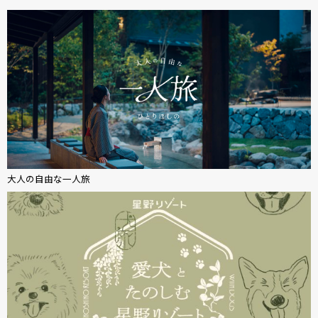
大人の自由な一人旅