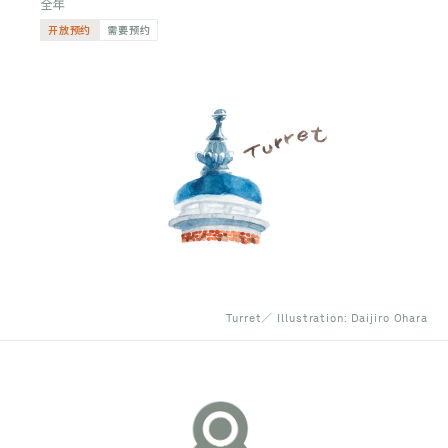
全年
开放预约
需要预约
Turret／ Illustration: Daijiro Ohara