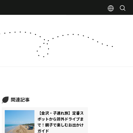
関連記事
【金沢・子連れ旅】定番ス
ポットから郊外ドライブま
で！親子で楽しむお出かけ
ガイド