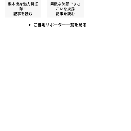
熊本出身魅力発掘
素敵な笑顔でよさ
隊！
こいを披露
記事を読む
記事を読む
ご当地サポーター一覧を見る