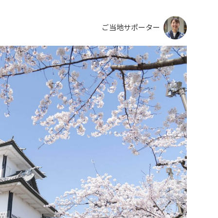
ご当地サポーター