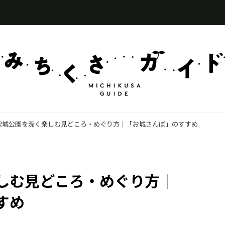
沢城公園を深く楽しむ見どころ・めぐり方｜「お城さんぽ」のすすめ
しむ見どころ・めぐり方｜
すめ