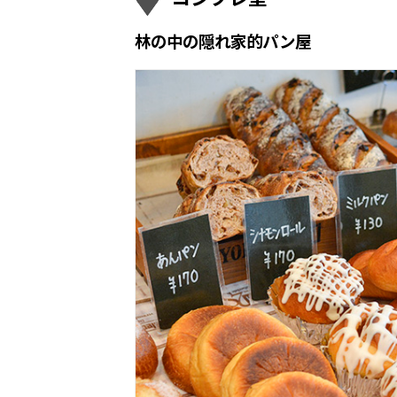
林の中の隠れ家的パン屋