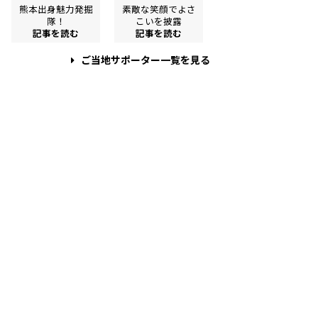
熊本出身魅力発掘
素敵な笑顔でよさ
隊！
こいを披露
記事を読む
記事を読む
ご当地サポーター一覧を見る