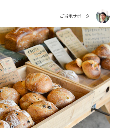
ご当地サポーター