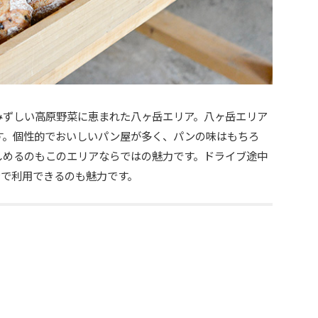
みずしい高原野菜に恵まれた八ヶ岳エリア。八ヶ岳エリア
す。個性的でおいしいパン屋が多く、パンの味はもちろ
しめるのもこのエリアならではの魅力です。ドライブ途中
ンで利用できるのも魅力です。