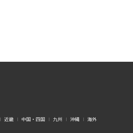
近畿
中国・四国
九州
沖縄
海外
|
|
|
|
|