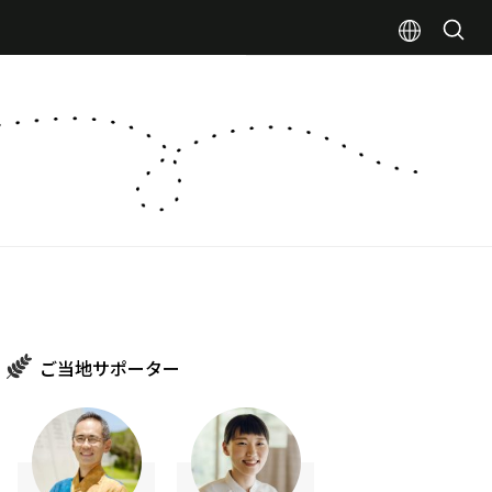
ご当地サポーター