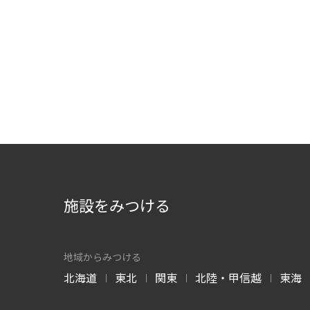
施設をみつける
地域からみつける
北海道
東北
関東
北陸・甲信越
東海
|
|
|
|