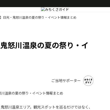
年版】日光・鬼怒川温泉の夏の祭り・イベント情報まとめ
・鬼怒川温泉の夏の祭り・イ
ご当地サポーター
・鬼怒川温泉エリア。観光スポットを巡るだけではなく、