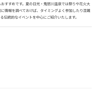
もおすすめです。夏の日光・鬼怒川温泉では祭りや花火大
前に情報を調べておけば、タイミングよく参加したり混雑
いる伝統的なイベントを中心にご紹介いたします。