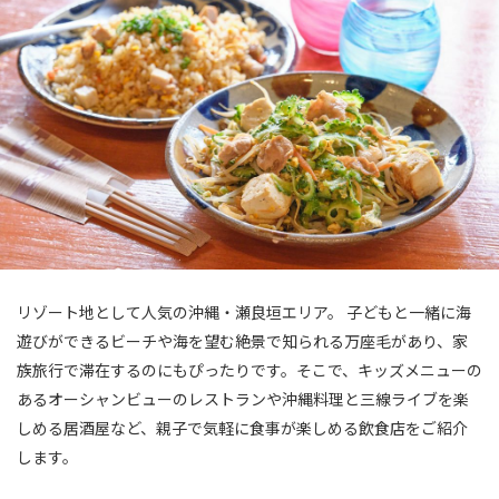
リゾート地として人気の沖縄・瀬良垣エリア。 子どもと一緒に海
遊びができるビーチや海を望む絶景で知られる万座毛があり、家
族旅行で滞在するのにもぴったりです。そこで、キッズメニューの
あるオーシャンビューのレストランや沖縄料理と三線ライブを楽
しめる居酒屋など、親子で気軽に食事が楽しめる飲食店をご紹介
します。