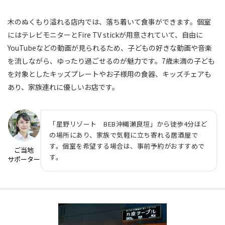
木のぬくもり溢れる店内では、落ち着いて食事ができます。個室
にはテレビモニターとFire TV stickが用意されていて、自由に
YouTubeなどの動画が見られるため、子どもの好きな動画や音楽
を流しながら、ゆったり過ごせるのが魅力です。7歳未満の子ども
を対象としたキッズプレートやお子様用の食器、キッズチェアも
あり、家族連れに優しいお店です。
「星野リゾート BEB沖縄瀬良垣」から徒歩4分ほど
の場所にあり、家族で気軽に立ち寄れる居酒屋で
す。個室を希望する場合は、事前予約がおすすめで
ご当地
す。
サポーター