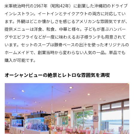
米軍統治時代の1967年（昭和42年）に創業した沖縄初のドライブ
インレストラン。イートインとテイクアウトの両方に対応してい
ます。外観はどこか懐かしさを感じるアメリカンな雰囲気ですが、
提供メニューは洋食、和食、中華と様々。子どもが喜ぶハンバー
グやエビフライなどが一度に味わえるお子様ランチも用意されて
います。セットのスープは豚骨ベースの出汁を使ったオリジナルの
ホームメイドで、創業当時から変わらない人気の一品。単品でも
購入が可能です。
オーシャンビューの絶景とレトロな雰囲気を満喫