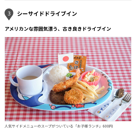
3
シーサイドドライブイン
アメリカンな雰囲気漂う、古き良きドライブイン
人気サイドメニューのスープがついている「お子様ランチ」600円