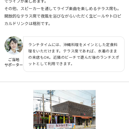
でライブが楽しめます。
その他、スピーカーを通してライブ楽曲を楽しめるテラス席も。
開放的なテラス席で夜風を浴びながらいただく生ビールやトロピ
カルドリンクは格別です。
ランチタイムには、沖縄料理をメインとした定食料
理をいただけます。テラス席であれば、水着のまま
の来店もOK。近隣のビーチで遊んだ後のランチスポ
ご当地
ットとして利用できます。
サポーター