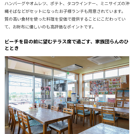
ハンバーグやオムレツ、ポテト、タコウインナー、ミニサイズの沖
縄そばなどがセットになったお子様ランチも用意されています。
質の高い食材を使った料理を安価で提供することにこだわってい
て、お財布に優しいのも高評価なポイントです。
ビーチを目の前に望むテラス席で過ごす、家族団らんのひ
ととき