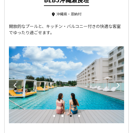
沖縄県・恩納村
開放的なプールと、キッチン・バルコニー付きの快適な客室
でゆったり過ごせます。