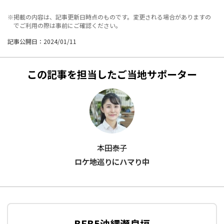
※掲載の内容は、記事更新日時点のものです。変更される場合がありますの
でご利用の際は事前にご確認ください。
記事公開日：2024/01/11
この記事を担当したご当地サポーター
本田泰子
ロケ地巡りにハマり中
BEB5沖縄瀬良垣