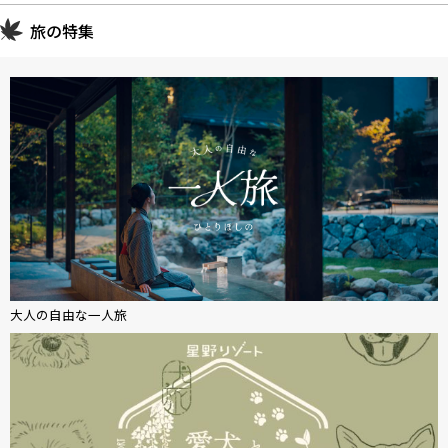
旅の特集
大人の自由な一人旅