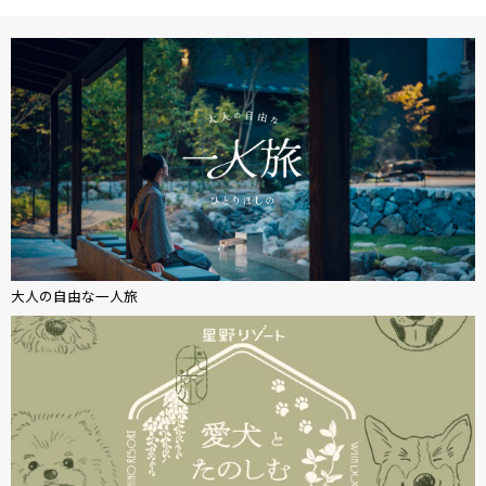
大人の自由な一人旅