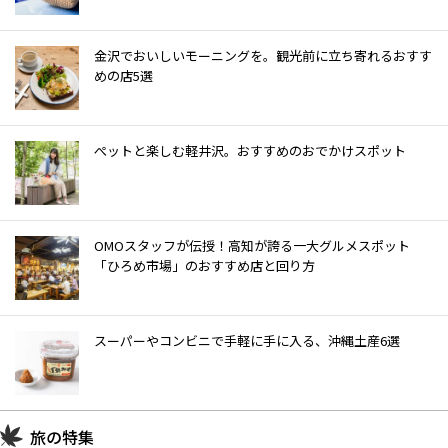
金沢でおいしいモーニングを。観光前に立ち寄れるおすす
めの店5選
ぺットと楽しむ軽井沢。おすすめのおでかけスポット
OMOスタッフが伝授！高知が誇る一大グルメスポット
「ひろめ市場」のおすすめ店と回り方
スーパーやコンビニで手軽に手に入る、沖縄土産6選
旅の特集