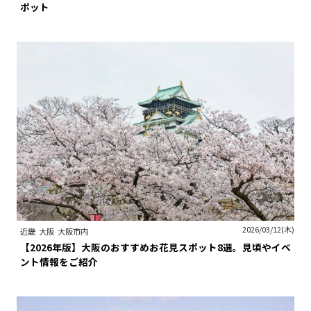
ポット
2026/03/12(木)
近畿
大阪
大阪市内
【2026年版】大阪のおすすめお花見スポット8選。見頃やイベ
ント情報をご紹介