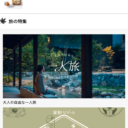
旅の特集
大人の自由な一人旅