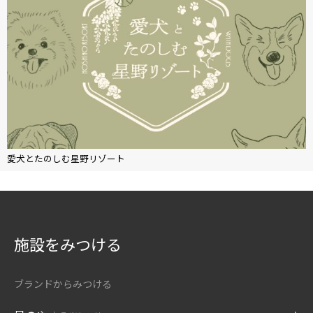
愛犬とたのしむ星野リゾート
施設をみつける
ブランドからみつける