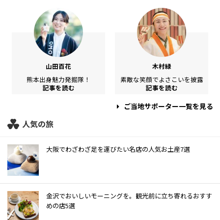
山田百花
木村緑
熊本出身魅力発掘隊！
素敵な笑顔でよさこいを披露
記事を読む
記事を読む
ご当地サポーター一覧を見る
人気の旅
大阪でわざわざ足を運びたい名店の人気お土産7選
金沢でおいしいモーニングを。観光前に立ち寄れるおすす
めの店5選