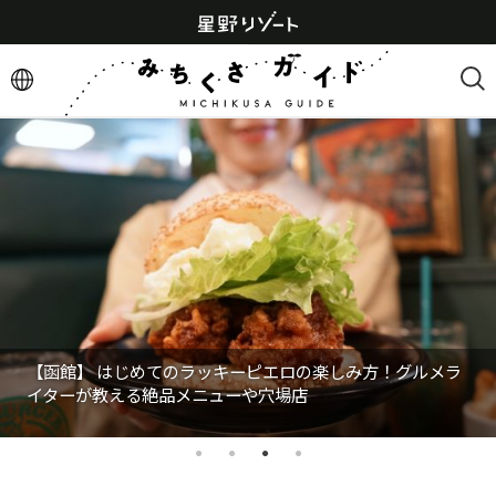
【函館】 はじめてのラッキーピエロの楽しみ方！グルメラ
イターが教える絶品メニューや穴場店