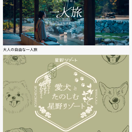
大人の自由な一人旅