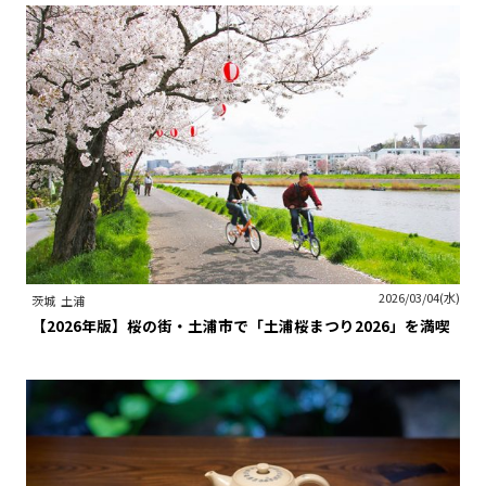
2026/03/04(水)
茨城
土浦
【2026年版】桜の街・土浦市で「土浦桜まつり2026」を満喫