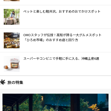
ぺットと楽しむ軽井沢。おすすめのおでかけスポット
OMOスタッフが伝授！高知が誇る一大グルメスポット
「ひろめ市場」のおすすめ店と回り方
スーパーやコンビニで手軽に手に入る、沖縄土産6選
旅の特集