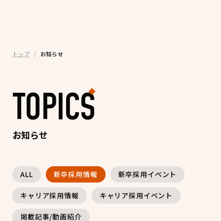
トップ
お知らせ
TOPICS
お知らせ
ALL
新卒採用情報
新卒採用イベント
キャリア採用情報
キャリア採用イベント
掲載記事/動画紹介