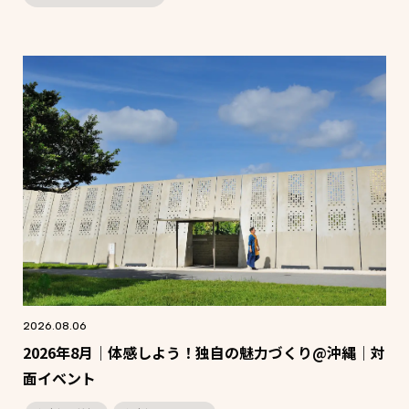
2026.08.06
2026年8月｜体感しよう！独自の魅力づくり@沖縄｜対
面イベント