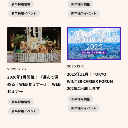
新卒採用情報
新卒採用情報
新卒採用イベント
新卒採用イベント
2025.12.10
2025.12.25
2025年12月｜TOKYO
2026年1月開催｜『選んで深
WINTER CAREER FORUM
める！WEBセミナー』｜WEB
2025に出展します
セミナー
新卒採用情報
新卒採用情報
新卒採用イベント
新卒採用イベント