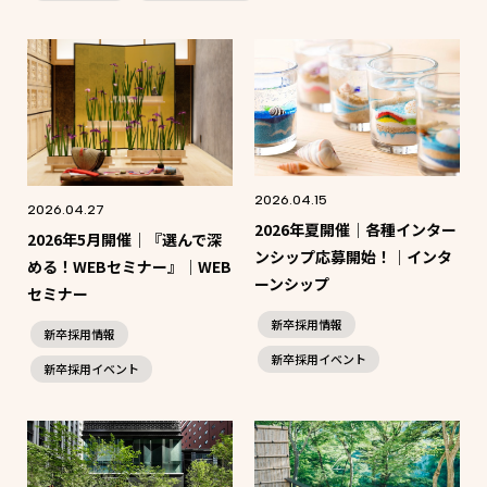
2026.04.15
2026.04.27
2026年夏開催｜各種インター
2026年5月開催｜『選んで深
ンシップ応募開始！｜インタ
める！WEBセミナー』｜WEB
ーンシップ
セミナー
新卒採用情報
新卒採用情報
新卒採用イベント
新卒採用イベント