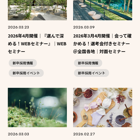
2026.03.23
2026.03.09
2026年4月開催｜『選んで深
2026年3月4月開催｜会って確
める！WEBセミナー』｜WEB
かめる！選考会付きセミナー
セミナー
＠全国各地｜対面セミナー
新卒採用情報
新卒採用情報
新卒採用イベント
新卒採用イベント
2026.03.03
2026.02.27