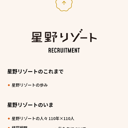
星野リゾートのこれまで
星野リゾートの歩み
星野リゾートのいま
星野リゾートの人々 110年×110人
経営戦略