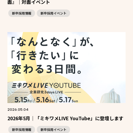
面』｜対面イベント
新卒採用情報
新卒採用イベント
2026.05.04
2026年5月｜「ミキワメLIVE YouTube」に登壇します
新卒採用情報
新卒採用イベント