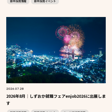
新卒採用情報
新卒採用イベント
2026.07.28
2026年8月｜しずおか就職フェアenjob2026に出展しま
す