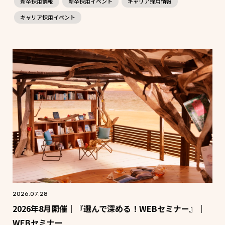
新卒採用情報
新卒採用イベント
キャリア採用情報
キャリア採用イベント
2026.07.28
2026年8月開催｜『選んで深める！WEBセミナー』｜
WEBセミナー