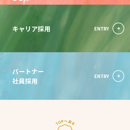
キャリア採用
ENTRY
パートナー
ENTRY
社員採用