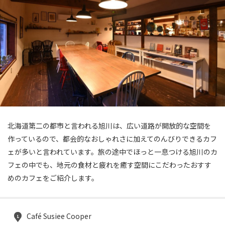
北海道第二の都市と言われる旭川は、広い道路が開放的な空間を
作っているので、都会的なおしゃれさに加えてのんびりできるカフ
ェが多いと言われています。旅の途中でほっと一息つける旭川のカ
フェの中でも、地元の食材と疲れを癒す空間にこだわったおすす
めのカフェをご紹介します。
Café Susiee Cooper
1