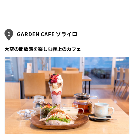
6
GARDEN CAFE ソライロ
大空の開放感を楽しむ極上のカフェ