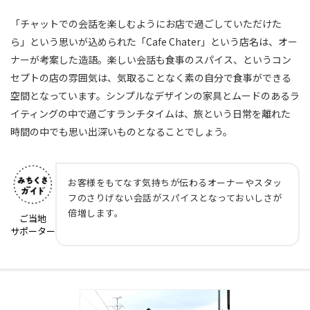
「チャットでの会話を楽しむようにお店で過ごしていただけた
ら」という思いが込められた「Cafe Chater」という店名は、オー
ナーが考案した造語。楽しい会話も食事のスパイス、というコン
セプトの店の雰囲気は、気取ることなく素の自分で食事ができる
空間となっています。シンプルなデザインの家具とムードのあるラ
イティングの中で過ごすランチタイムは、旅という日常を離れた
時間の中でも思い出深いものとなることでしょう。
お客様をもてなす気持ちが伝わるオーナーやスタッ
フのさりげない会話がスパイスとなっておいしさが
倍増します。
ご当地
サポーター