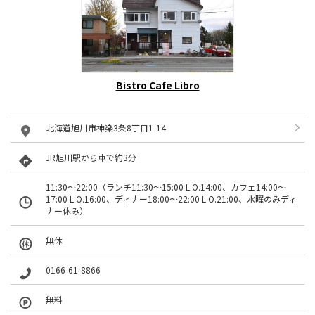
Bistro Cafe Libro
北海道旭川市神楽3条8丁目1-14
JR旭川駅から車で約3分
11:30～22:00（ランチ11:30〜15:00 L.O.14:00、カフェ14:00〜
17:00 L.O.16:00、ディナー18:00〜22:00 L.O.21:00、水曜のみディ
ナー休み）
無休
0166-61-8866
無料