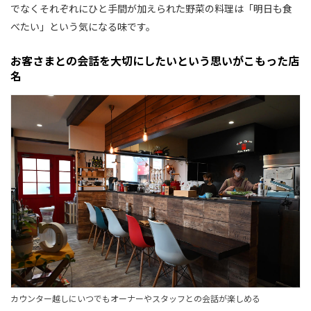
でなくそれぞれにひと手間が加えられた野菜の料理は「明日も食
べたい」という気になる味です。
お客さまとの会話を大切にしたいという思いがこもった店
名
カウンター越しにいつでもオーナーやスタッフとの会話が楽しめる