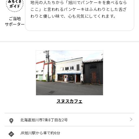
地元の人たちから「旭川でパンケーキを食べるなら
ここ」と言われるパンケーキはふんわりとした舌ざ
わりと優しい味で、心も元気にしてくれます。
ご当地
サポーター
スヌスカフェ
北海道旭川市7条8丁目左2号
JR旭川駅から車で約6分