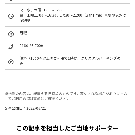
火、水、木曜11:00～17:00
金、土曜11:00～16:30、17:30～21:00（Bar Time）※夏期以外は
予約制
月曜
0166-26-7000
無料（1000円以上のご利用で1時間、クリスタルパーキングの
み）
※掲載の内容は、記事更新日時点のものです。変更される場合がありますの
でご利用の際は事前にご確認ください。
記事公開日：2022/06/21
この記事を担当したご当地サポーター