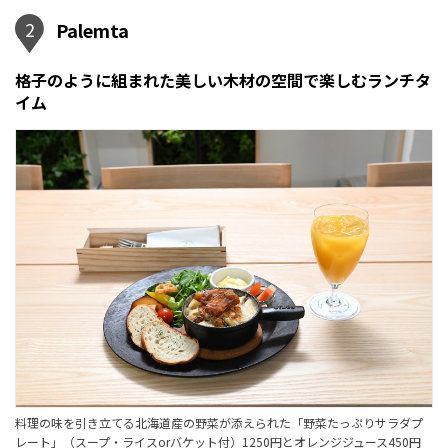
2
Palemta
格子のように組まれた美しい木材の空間で楽しむランチタ
イム
料理の味を引き立てる北海道産の野菜が添えられた「野菜たっぷりサラダプ
レート」（スープ・ライスorバケット付）1250円とオレンジジュース450円