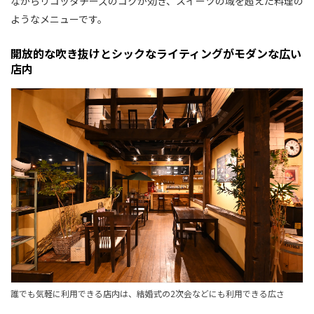
ながらリコッタチーズのコクが効き、スイーツの域を超えた料理の
ようなメニューです。
開放的な吹き抜けとシックなライティングがモダンな広い
店内
誰でも気軽に利用できる店内は、結婚式の2次会などにも利用できる広さ