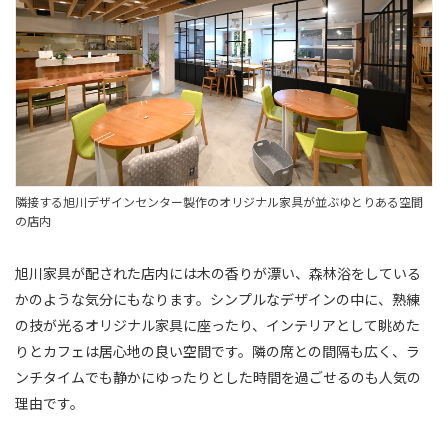
隣接する旭川デザインセンター製作のオリジナル家具が並ぶゆとりある空間
の店内
旭川家具が配された店内には木の香りが漂い、森林浴をしている
かのような気分にもなります。シンプルなデザインの中に、熟練
の技が光るオリジナル家具に座ったり、インテリアとして眺めた
りとカフェは居心地の良い空間です。隣の席との間隔も広く、ラ
ンチタイムでも静かにゆったりとした時間を過ごせるのも人気の
理由です。