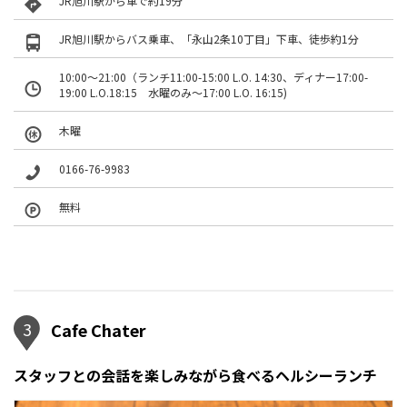
JR旭川駅から車で約19分
JR旭川駅からバス乗車、「永山2条10丁目」下車、徒歩約1分
10:00～21:00（ランチ11:00-15:00 L.O. 14:30、ディナー17:00-
19:00 L.O.18:15 水曜のみ～17:00 L.O. 16:15)
木曜
0166-76-9983
無料
3
Cafe Chater
スタッフとの会話を楽しみながら食べるヘルシーランチ