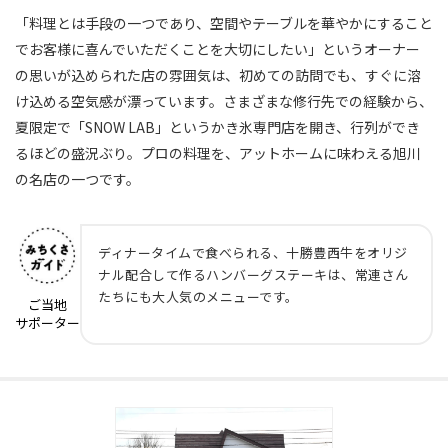
「料理とは手段の一つであり、空間やテーブルを華やかにすること
でお客様に喜んでいただくことを大切にしたい」というオーナー
の思いが込められた店の雰囲気は、初めての訪問でも、すぐに溶
け込める空気感が漂っています。さまざまな修行先での経験から、
夏限定で「SNOW LAB」というかき氷専門店を開き、行列ができ
るほどの盛況ぶり。プロの料理を、アットホームに味わえる旭川
の名店の一つです。
ディナータイムで食べられる、十勝豊西牛をオリジ
ナル配合して作るハンバーグステーキは、常連さん
たちにも大人気のメニューです。
ご当地
サポーター