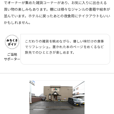
でオーナーが集めた雑貨コーナーがあり、お気に入りに出合える
買い物の楽しみもあります。棚には様々なジャンルの書籍や絵本が
並んでいます。ホテルに戻ったあとの夜食用にテイクアウトもいい
かもしれません。
こだわりの雑貨を眺めながら、優しい味付けの食事
でリフレッシュ。置かれた本のページをめくるなど
旅先でのひとときが楽しめます。
ご当地
サポーター