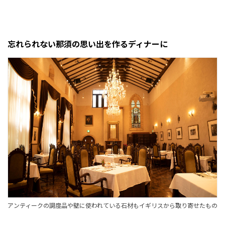
忘れられない那須の思い出を作るディナーに
アンティークの調度品や壁に使われている石材もイギリスから取り寄せたもの