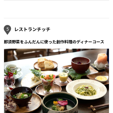
5
レストランチッチ
那須野菜をふんだんに使った創作料理のディナーコース