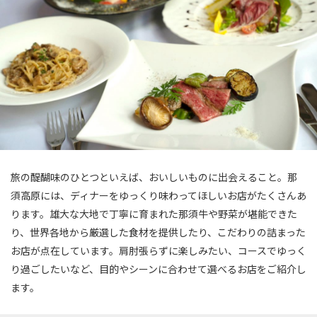
旅の醍醐味のひとつといえば、おいしいものに出会えること。那
須高原には、ディナーをゆっくり味わってほしいお店がたくさんあ
ります。雄大な大地で丁寧に育まれた那須牛や野菜が堪能できた
り、世界各地から厳選した食材を提供したり、こだわりの詰まった
お店が点在しています。肩肘張らずに楽しみたい、コースでゆっく
り過ごしたいなど、目的やシーンに合わせて選べるお店をご紹介し
ます。