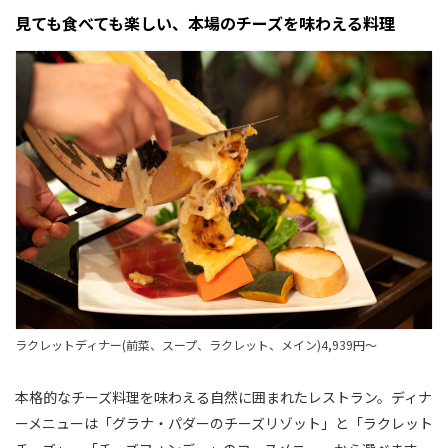
見ても食べても楽しい、本場のチーズを味わえる料理
ラクレットディナー(前菜、スープ、ラクレット、メイン)4,939円〜
本格的なチーズ料理を味わえる自然に囲まれたレストラン。ディナ
ーメニューは「グラナ・パダーのチーズリゾット」と「ラクレット