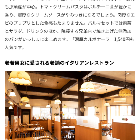
も那須産が中心。トマトクリームパスタはポルチーニ茸が豊かに
香り、濃厚なクリームソースがやみつきになるでしょう。肉厚なエ
ビのプリプリとした食感もたまりません。パルマセットでは前菜
とサラダ、ドリンクのほか、隣接する兄弟店で焼き上げた無添加
のパンがいっしょに楽しめます。「濃厚カルボナーラ」1,540円も
人気です。
老若男女に愛される老舗のイタリアンレストラン