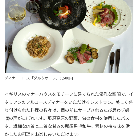
ディナーコース「ダルクオーレ」5,500円
イギリスのマナーハウスをモチーフに建てられた優雅な空間で、イ
タリアンのフルコースディナーをいただけるレストラン。美しく盛
り付けられた料理の数々は、目の前にサーブされるたび思わず感
嘆の声がこぼれます。那須高原の野菜、旬の食材を使用したパス
タ、繊細な肉質と上質な甘みの那須黒毛和牛。素材の持ち味を活
かしたお料理をお楽しみいただけます。