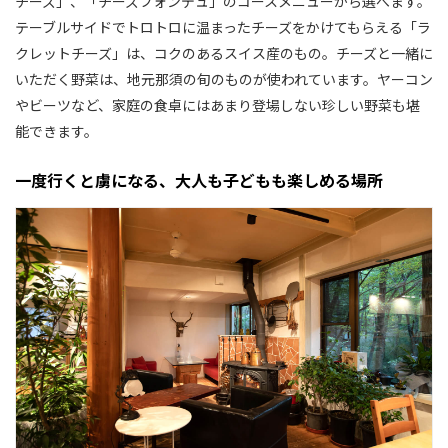
チーズ」、「チーズフォンデュ」のコースメニューから選べます。
テーブルサイドでトロトロに温まったチーズをかけてもらえる「ラ
クレットチーズ」は、コクのあるスイス産のもの。チーズと一緒に
いただく野菜は、地元那須の旬のものが使われています。ヤーコン
やビーツなど、家庭の食卓にはあまり登場しない珍しい野菜も堪
能できます。
一度行くと虜になる、大人も子どもも楽しめる場所