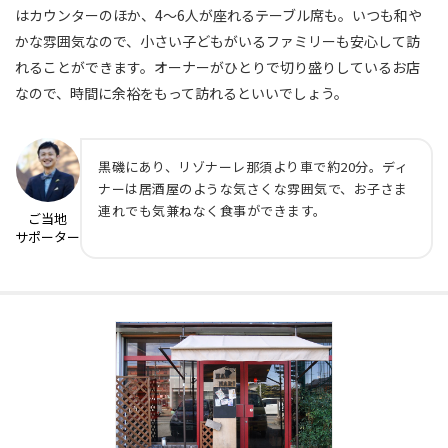
はカウンターのほか、4〜6人が座れるテーブル席も。いつも和や
かな雰囲気なので、小さい子どもがいるファミリーも安心して訪
れることができます。オーナーがひとりで切り盛りしているお店
なので、時間に余裕をもって訪れるといいでしょう。
黒磯にあり、リゾナーレ那須より車で約20分。ディ
ナーは居酒屋のような気さくな雰囲気で、お子さま
連れでも気兼ねなく食事ができます。
ご当地
サポーター