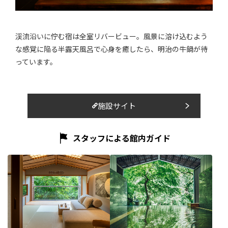
渓流沿いに佇む宿は全室リバービュー。風景に溶け込むよう
な感覚に陥る半露天風呂で心身を癒したら、明治の牛鍋が待
っています。
施設サイト
スタッフによる館内ガイド