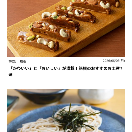
2026/06/08(月)
神奈川
箱根
「かわいい」と「おいしい」が満載！箱根のおすすめお土産7
選