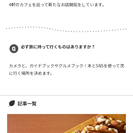
4軒のカフェを巡って新たなお店開拓をしています。
必ず旅に持って行くものはありますか？
カメラと、ガイドブックやグルメブック！本とSNSを使って次
に行く場所を決めます。
記事一覧