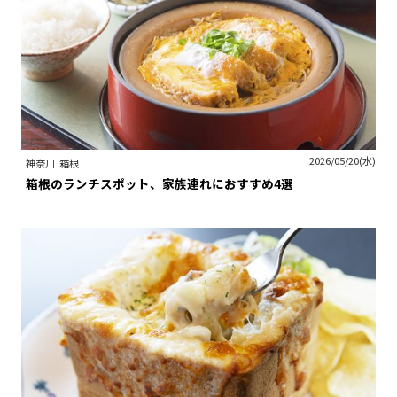
2026/05/20(水)
神奈川
箱根
箱根のランチスポット、家族連れにおすすめ4選