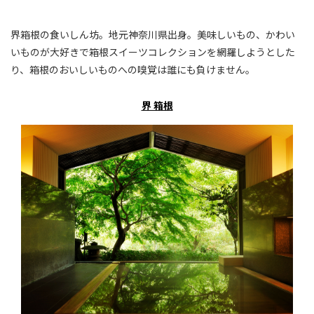
界箱根の食いしん坊。地元神奈川県出身。美味しいもの、かわい
いものが大好きで箱根スイーツコレクションを網羅しようとした
り、箱根のおいしいものへの嗅覚は誰にも負けません。
界 箱根