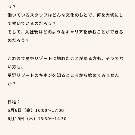
う？
働いているスタッフはどんな文化のもとで、何を大切にし
て働いているのだろう？
そして、入社後はどのようなキャリアを歩むことができる
のだろう？
これまで星野リゾートに触れたことがある方も、そうでな
い方も、
星野リゾートのキホンを知るところから始めてみません
か？
日程：
6月6日（金）16:00～17:00
6月19日（木）13:30～14:30