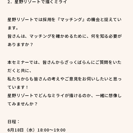
2．星野リゾートで描くミライ
星野リゾートでは採用を『マッチング』の機会と捉えてい
ます。
皆さんは、マッチングを確かめるために、何を知る必要が
ありますか？
本セミナーでは、皆さんからざっくばらんにご質問をいた
だくと共に、
私たちからも皆さんの考えやご意見をお伺いしたいと思っ
ています！
星野リゾートでどんなミライが描けるのか、一緒に想像し
てみませんか？
日程：
6月18日（水）18:00～19:00