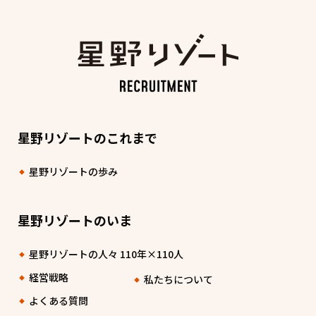
星野リゾートのこれまで
星野リゾートの歩み
星野リゾートのいま
星野リゾートの人々 110年×110人
経営戦略
私たちについて
よくある質問