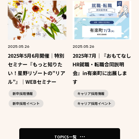
2025.05.26
2025.05.26
2025年5月6月開催｜特別
2025年7月｜『おもてなし
セミナー『もっと知りた
HR就職・転職合同説明
い！星野リゾートの”リア
会』in有楽町に出展しま
ル”』｜WEBセミナー
す
新卒採用情報
キャリア採用情報
新卒採用イベント
キャリア採用イベント
TOPICS一覧