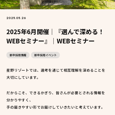
2025.05.26
2025年6月開催｜『選んで深める！
WEBセミナー』｜WEBセミナー
新卒採用情報
新卒採用イベント
星野リゾートでは、選考を通じて相互理解を深めることを
大切にしています。
だからこそ、できるかぎり、皆さんが必要とされる情報を
分かりやすく、
手の届きやすい形でお届けしていきたいと考えています。