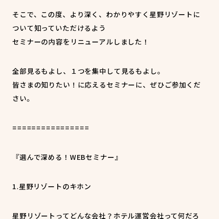
そこで、この度、より深く、わかりやすく星野リゾートに
ついて知っていただけるよう
セミナーの内容をリニューアルしました！
全部見るもよし、１つを集中して見るもよし。
皆さまの知りたい！に応えるセミナーに、ぜひご参加くだ
さい。
================
『選んで深める！WEBセミナー』
1.星野リゾートのキホン
星野リゾートってどんな会社？ホテル運営会社って何だろ