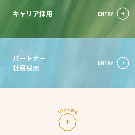
キャリア採用
ENTRY
パートナー
ENTRY
社員採用