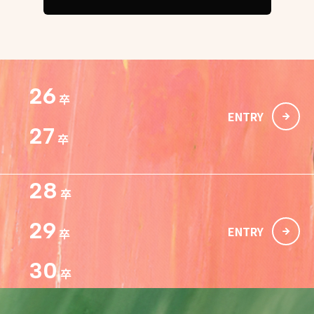
26
卒
ENTRY
27
卒
28
卒
29
ENTRY
卒
30
卒