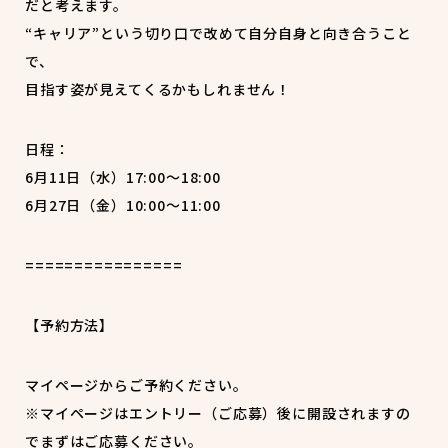
だと考えます。
“キャリア”という切り口で改めて自分自身と向き合うこと
で、
目指す姿が見えてくるかもしれません！
日程：
6月11日（水）17:00～18:00
6月27日（金）10:00～11:00
================
【予約方法】
マイページからご予約ください。
※マイページはエントリー（ご応募）後に開設されますの
でまずはご応募ください。