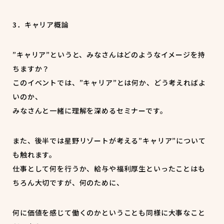
3．キャリア概論
”キャリア”というと、みなさんはどのようなイメージを持
ちますか？
このイベントでは、”キャリア”とは何か、どう考えればよ
いのか、
みなさんと一緒に理解を深めるセミナーです。
また、後半では星野リゾートが考える”キャリア”について
も触れます。
仕事として何を行うか、給与や福利厚生といったことはも
ちろん大切ですが、何のために、
何に価値を感じて働くのかということも同様に大事なこと