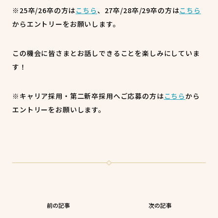
※25卒/26卒の方は
こちら
、27卒/28卒/29卒の方は
こちら
からエントリーをお願いします。
この機会に皆さまとお話しできることを楽しみにしていま
す！
※キャリア採用・第二新卒採用へご応募の方は
こちら
から
エントリーをお願いします。
前の記事
次の記事