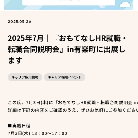
2025.05.26
2025年7月｜『おもてなしHR就職・
転職合同説明会』in有楽町に出展し
ます
キャリア採用情報
キャリア採用イベント
この度、7月3日(木)に『おもてなしHR就職・転職合同説明会 i
詳細は下記の内容をご確認のうえ、ぜひお気軽にご参加ください
■実施日程

7月3日(木) 13：00〜17：00
