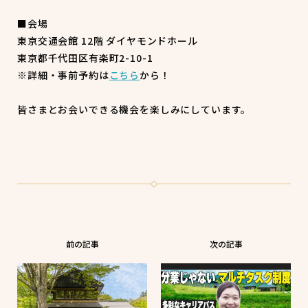
■会場

東京交通会館 12階 ダイヤモンドホール

東京都千代田区有楽町2-10-1

※詳細・事前予約は
こちら
から！

皆さまとお会いできる機会を楽しみにしています。
前の記事
次の記事