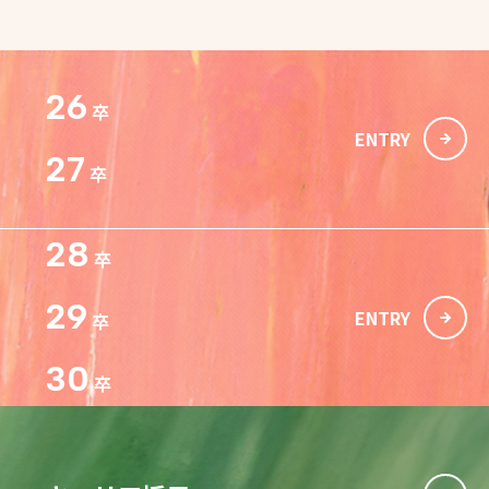
26
卒
ENTRY
27
卒
28
卒
29
ENTRY
卒
30
卒