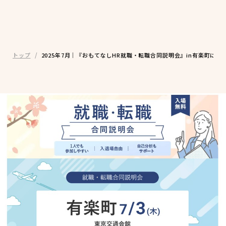
トップ
2025年7月｜『おもてなしHR就職・転職合同説明会』in有楽町に出