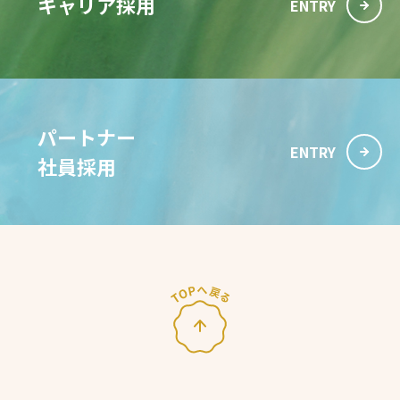
キャリア採用
ENTRY
パートナー
ENTRY
社員採用