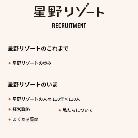
星野リゾートのこれまで
星野リゾートの歩み
星野リゾートのいま
星野リゾートの人々 110年×110人
経営戦略
私たちについて
よくある質問