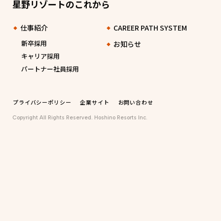
星野リゾートのこれから
仕事紹介
CAREER PATH SYSTEM
新卒採用
お知らせ
キャリア採用
パートナー社員採用
プライバシーポリシー
企業サイト
お問い合わせ
Copyright All Rights Reserved. Hoshino Resorts Inc.