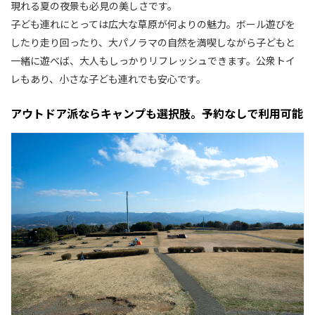
現れる夏の夜景も必見の美しさです。
子ども連れにとっては広大な草原が何よりの魅力。ボール遊びを
したり走り回ったり、大パノラマの自然を満喫しながら子どもと
一緒に遊べば、大人もしっかりリフレッシュできます。公衆トイ
レもあり、小さな子ども連れでも安心です。
アウトドア派ならキャンプも選択肢。予約なしで利用可能