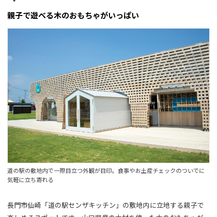
親子で遊べる木のおもちゃがいっぱい
道の駅の敷地内で一際目立つ外観が目印。食事やお土産チェックのついでに
気軽に立ち寄れる
長門市仙崎「道の駅センザキッチン」の敷地内に立地する親子で