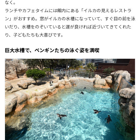
なく。
ランチやカフェタイムには館内にある「イルカの見えるレストラ
ン」がおすすめ。窓がイルカの水槽になっていて、すぐ目の前を泳
いだり、水槽をのぞいていると運が良ければ近づいてきてくれた
り、子どもたちも大喜びです。
巨大水槽で、ペンギンたちの泳ぐ姿を満喫