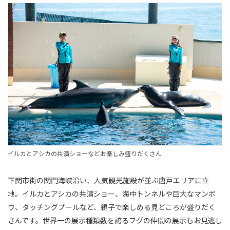
イルカとアシカの共演ショーなどお楽しみ盛りだくさん
下関市街の関門海峡沿い、人気観光施設が並ぶ唐戸エリアに立
地。イルカとアシカの共演ショー、海中トンネルや巨大なマンボ
ウ、タッチングプールなど、親子で楽しめる見どころが盛りだく
さんです。世界一の展示種類数を誇るフグの仲間の展示もお見逃し