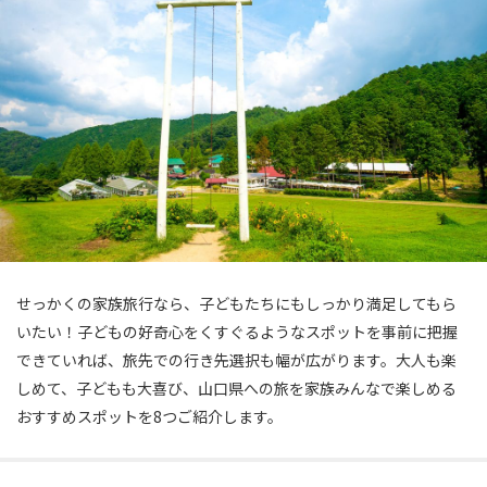
せっかくの家族旅行なら、子どもたちにもしっかり満足してもら
いたい！子どもの好奇心をくすぐるようなスポットを事前に把握
できていれば、旅先での行き先選択も幅が広がります。大人も楽
しめて、子どもも大喜び、山口県への旅を家族みんなで楽しめる
おすすめスポットを8つご紹介します。