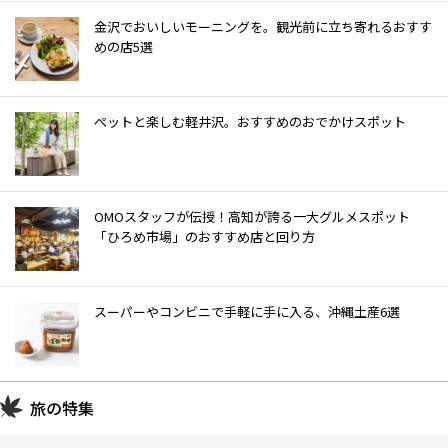
金沢でおいしいモーニングを。観光前に立ち寄れるおすす
めの店5選
ぺットと楽しむ軽井沢。おすすめのおでかけスポット
OMOスタッフが伝授！高知が誇る一大グルメスポット
「ひろめ市場」のおすすめ店と回り方
スーパーやコンビニで手軽に手に入る、沖縄土産6選
旅の特集