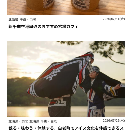
2026/07/31(金)
北海道
千歳・白老
新千歳空港周辺のおすすめ穴場カフェ
2026/07/29(水)
北海道・東北
北海道
千歳・白老
観る・味わう・体験する。白老町でアイヌ文化を体感できるス