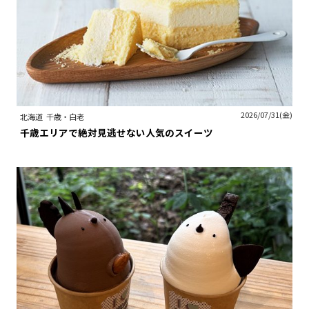
2026/07/31(金)
北海道
千歳・白老
千歳エリアで絶対見逃せない人気のスイーツ