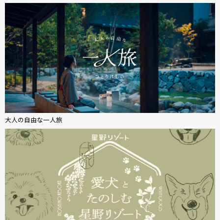
大人の自由な一人旅