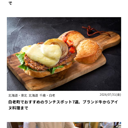
で
2026/07/31(金)
北海道・東北
北海道
千歳・白老
白老町でおすすめのランチスポット7選。ブランド牛からアイ
ヌ料理まで