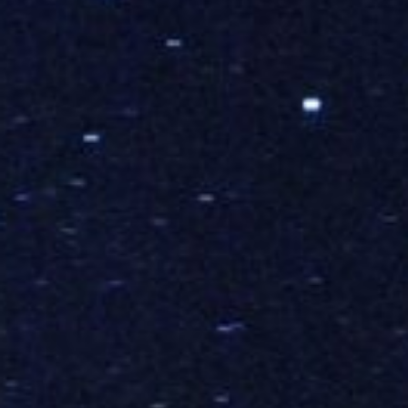
联系我们
E