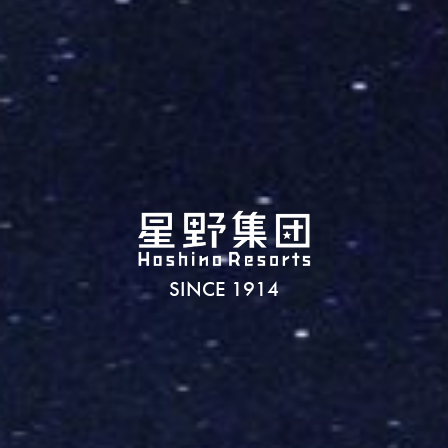
SINCE 1914