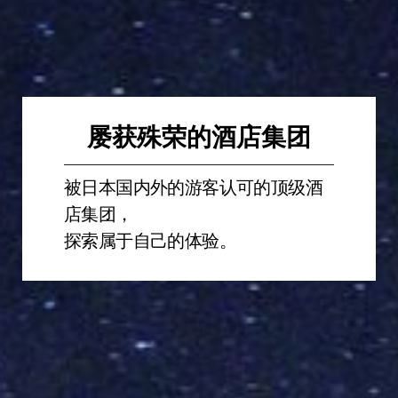
屡获殊荣的酒店集团
被日本国内外的游客认可的顶级酒
店集团，
探索属于自己的体验。