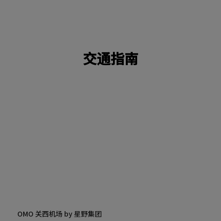
交通指南
OMO 关西机场 by 星野集团