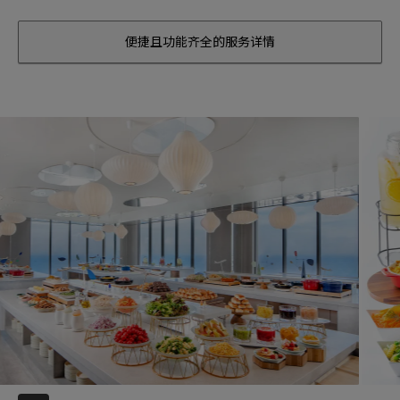
便捷且功能齐全的服务详情