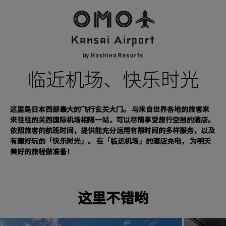
临近机场、
快乐时光
这里是日本西部最大的飞行玄关大门。 与来自世界各地的旅客来
来往往的关西国际机场相隔一站，可以尽情享受旅行空挡的酒店。
依照旅客的航班时间，提供能充分运用有限时间的多样服务，以及
有趣好玩的「快乐时光」。 在「临近机场」的酒店充电， 为明天
美好的旅程做准备！
这里不错哟