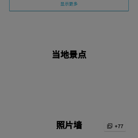
显示更多
当地景点
照片墙
+77