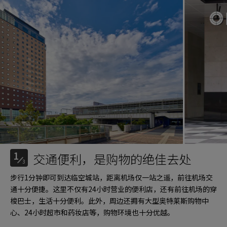
1
交通便利，是购物的绝佳去处
3
步行1分钟即可到达临空城站，距离机场仅一站之遥，前往机场交
通十分便捷。这里不仅有24小时营业的便利店，还有前往机场的穿
梭巴士，生活十分便利。此外，周边还拥有大型奥特莱斯购物中
心、24小时超市和药妆店等，购物环境也十分优越。