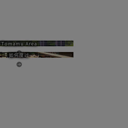
Tomamu Area
如何度过