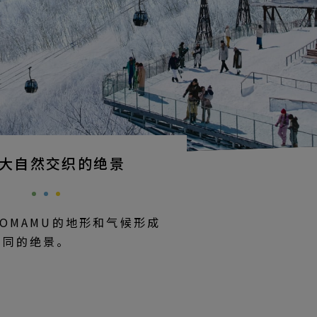
大自然交织的绝景
OMAMU的地形和气候形成
不同的绝景。