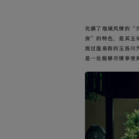
充满了地域风情的“
房”的特色，是其玉
流过温泉街的玉汤川
是一处能够尽情享受