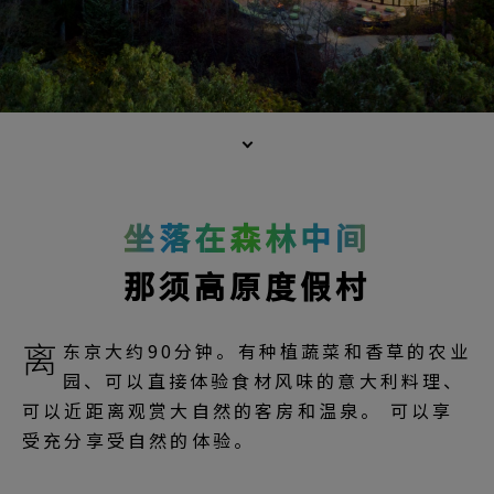
坐落在森林中间
那须高原度假村
离
东京大约90分钟。有种植蔬菜和香草的农业
园、可以直接体验食材风味的意大利料理、
可以近距离观赏大自然的客房和温泉。 可以享
受充分享受自然的体验。