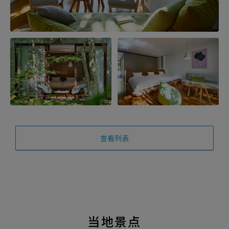
查看列表
当地景点