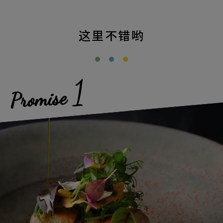
这里不错哟
1
Promise