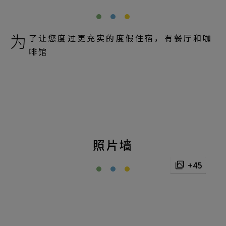
为
了让您度过更充实的度假住宿，有餐厅和咖
啡馆
照片墙
+45