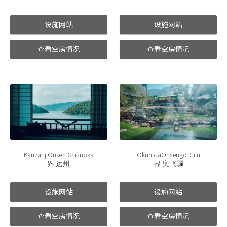
设施网站
设施网站
查看空房情况
查看空房情况
KanzanjiOnsen,Shizuoka
OkuhidaOnsengo,Gifu
界 远州
界 奥飞驒
设施网站
设施网站
查看空房情况
查看空房情况