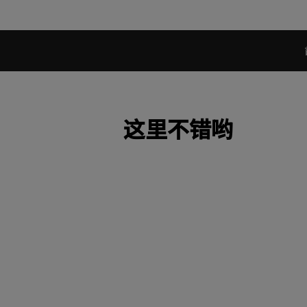
这里不错哟