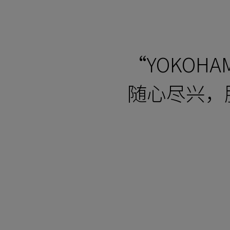
“YOKOHAM
随心尽兴，