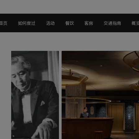
首页
如何度过
活动
餐饮
客房
交通指南
概