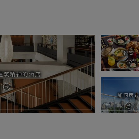
餐饮
建筑精神的酒店
如何度