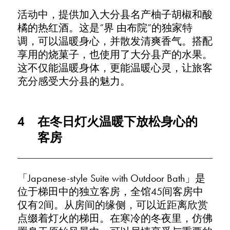
活动中，提供加入大分县名产柚子胡椒和酸
橘的热红酒。这是“界 由布院”的独家特
调，可以温暖身心，并散发清爽香气。搭配
享用的烧菓子，也使用了大分县产的水果。
这不仅能温暖身体，更能温暖心灵，让旅客
充分感受大分县的魅力。
4
在冬日灯火温暖下放松身心的
客房
「Japanese-style Suite with Outdoor Bath」是
位于梯田中的独立客房，全馆45间客房中
仅有2间。从房间的缘侧，可以近距离欣赏
点缀着灯火的梯田。在寒冷的冬夜里，仿佛