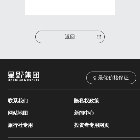
返回
最优价格保证
联系我们
隐私权政策
网站地图
新闻中心
旅行社专用
投资者专用网页