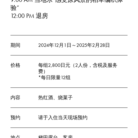
验”
12:00 PM 退房
期间
2024年12月1日～2025年2月28日
价格
每组2,800日元（2人份，含税及服务
费）
*每日限量12组
内容
热红酒、烧菓子
预约
请于入住当天现场预约
地点
梯田露台、客房