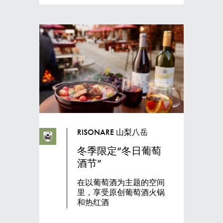
RISONARE 山梨八岳
冬季限定“冬日葡萄
酒节”
在以葡萄酒为主题的空间
里，享受原创葡萄酒火锅
和热红酒