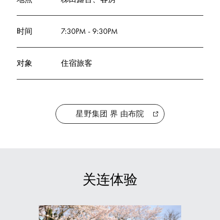
时间
7:30PM - 9:30PM
对象
住宿旅客
星野集团 界 由布院
关连体验