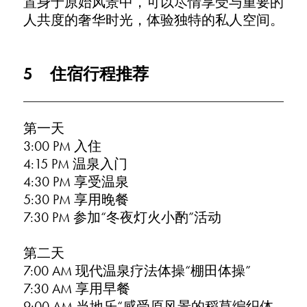
置身于原始风景中，可以尽情享受与重要的
人共度的奢华时光，体验独特的私人空间。
5
住宿行程推荐
第一天
3:00 PM 入住
4:15 PM 温泉入门
4:30 PM 享受温泉
5:30 PM 享用晚餐
7:30 PM 参加“冬夜灯火小酌”活动
第二天
7:00 AM 现代温泉疗法体操“棚田体操”
7:30 AM 享用早餐
9:00 AM 当地乐“感受原风景的稻草编织体