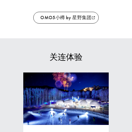
OMO5小樽 by 星野集团
关连体验