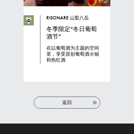
RISONARE 山梨八岳
冬季限定“冬日葡萄
酒节”
在以葡萄酒为主题的空间
里，享受原创葡萄酒火锅
和热红酒
返回