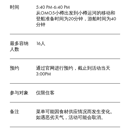
时间
5:40 PM-6:40 PM
从OMO5小樽出发到小樽运河的移动和
登船准备时间为20分钟，游船时间为40
分钟
最多容纳
16人
人数
预约
通过官网进行预约，截止到活动当天
3:00PM
参与对象
仅限住客
备注
菜单可能因食材供应情况而发生变化。
如遇恶劣天气，活动可能会取消。