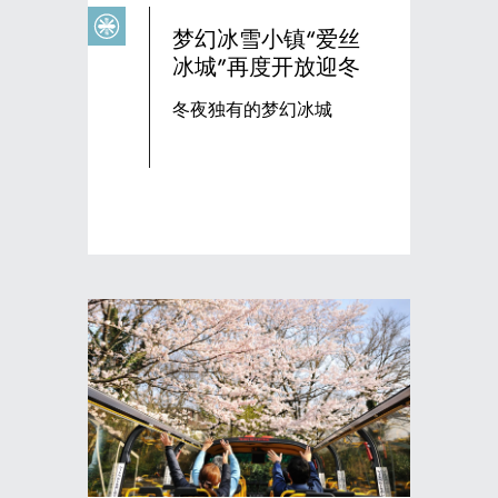
梦幻冰雪小镇“爱丝
冰城”再度开放迎冬
冬夜独有的梦幻冰城