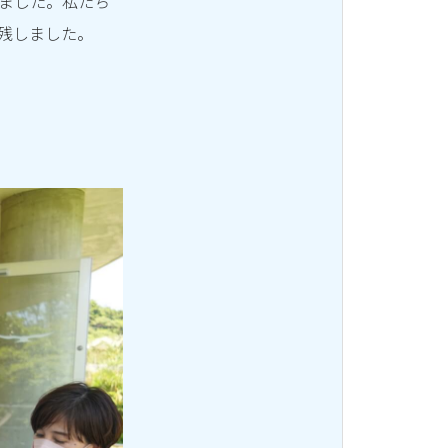
しました。私たち
残しました。