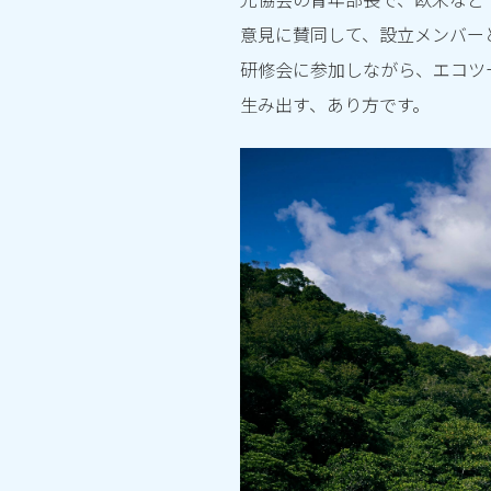
意見に賛同して、設立メンバー
研修会に参加しながら、エコツ
生み出す、あり方です。