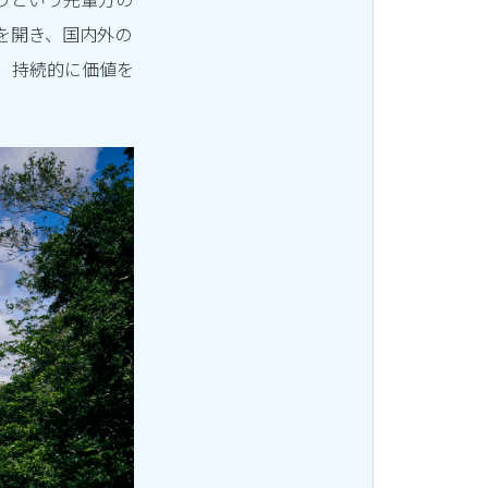
を開き、国内外の
、持続的に価値を