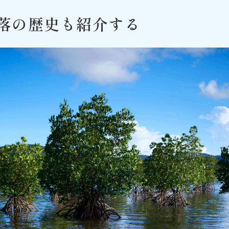
落の歴史も紹介する