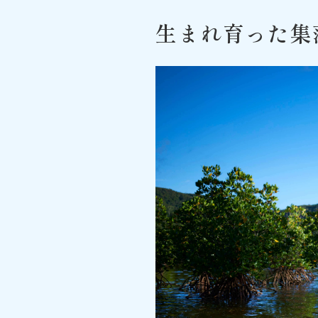
生まれ育った集