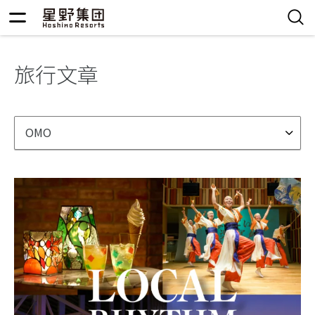
旅行文章
OMO