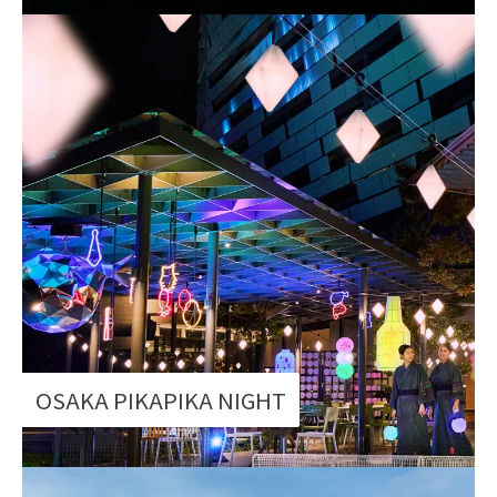
OSAKA PIKAPIKA NIGHT