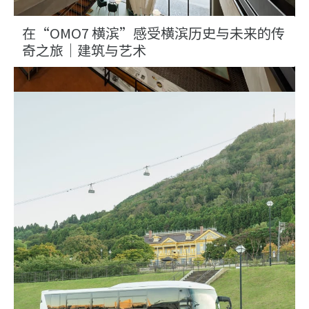
在“OMO7 横滨”感受横滨历史与未来的传
奇之旅｜建筑与艺术