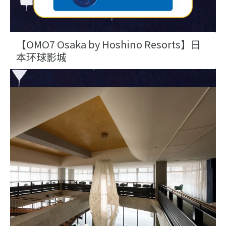
【OMO7 Osaka by Hoshino Resorts】日
本环球影城