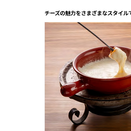
チーズの魅力をさまざまなスタイル