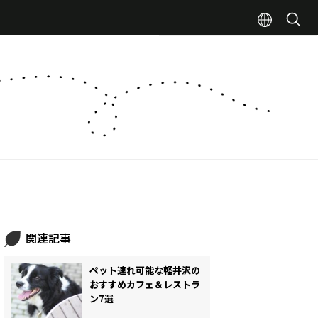
関連記事
ペット連れ可能な軽井沢の
おすすめカフェ＆レストラ
ン7選