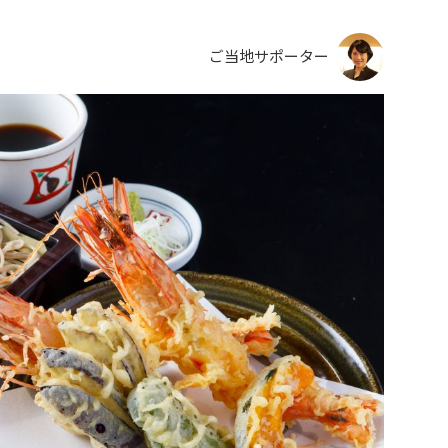
ご当地サポーター