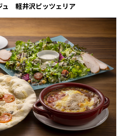
ジュ 軽井沢ピッツェリア