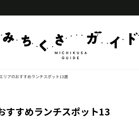
エリアのおすすめランチスポット13選
おすすめランチスポット13