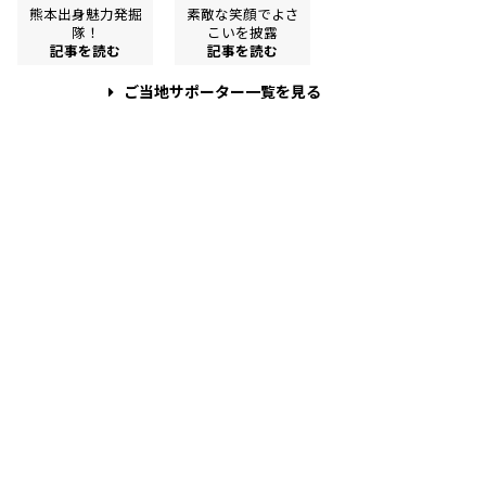
熊本出身魅力発掘
素敵な笑顔でよさ
隊！
こいを披露
記事を読む
記事を読む
ご当地サポーター一覧を見る