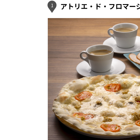
アトリエ・ド・フロマー
1