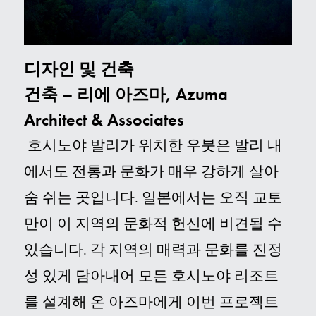
디자인 및 건축
건축 – 리에 아즈마, Azuma
Architect & Associates
호시노야 발리가 위치한 우붓은 발리 내
에서도 전통과 문화가 매우 강하게 살아
숨 쉬는 곳입니다.
일본에서는 오직 교토
만이 이 지역의 문화적 헌신에 비견될 수
있습니다.
각 지역의 매력과 문화를 진정
성 있게 담아내어 모든 호시노야 리조트
를 설계해 온 아즈마에게 이번 프로젝트