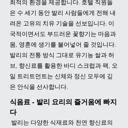
최적의 환경을 제공합니다.
호텔 직원
들
은 수 세기 동안 발리 사람들에게 전해 내
려온 고유의 치유 기술을 선보입니다. 이
국적이면서도 부드러운 꽃향기는 마음과
몸, 영혼에 생기를 불어넣어 줄 것입니다.
발리의 전통 방식 그대로 유기농 쌀과 허
브, 향신료를 활용한 바디 스크럽과 팩, 오
일 트리트먼트는 신체와 정신 모두에 깊
은 안식을 선사합니다.
식음료 - 발리 요리의 즐거움에 빠지
다
발리는 다양한 식재료와 천연 향신료의