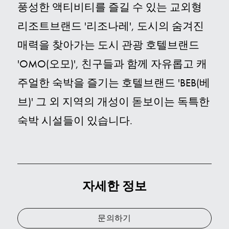
풍성한 액티비티를 즐길 수 있는 교외형
리조트브랜드 '리조나레', 도시의 숨겨진
매력을 찾아가는 도시 관광 호텔브랜드
'OMO(오모)', 친구들과 함께 자유롭고 캐
주얼한 숙박을 즐기는 호텔브랜드 'BEB(베
브)' 그 외 지역의 개성이 돋보이는 독특한
숙박 시설들이 있습니다.
자세한 정보
문의하기