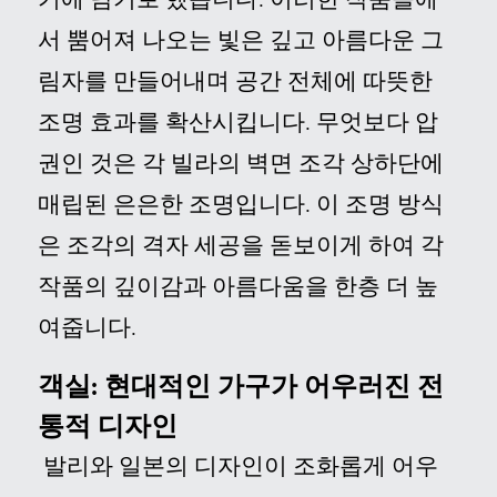
서 뿜어져 나오는 빛은 깊고 아름다운 그
림자를 만들어내며 공간 전체에 따뜻한
조명 효과를 확산시킵니다. 무엇보다 압
권인 것은 각 빌라의 벽면 조각 상하단에
매립된 은은한 조명입니다.
이 조명 방식
은 조각의 격자 세공을 돋보이게 하여 각
작품의 깊이감과 아름다움을 한층 더 높
여줍니다
.
객실: 현대적인 가구가 어우러진 전
통적 디자인
발리와 일본의 디자인이 조화롭게 어우