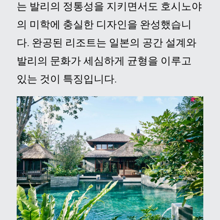
는 발리의 정통성을 지키면서도 호시노야
의 미학에 충실한 디자인을 완성했습니
다.
완공된 리조트는 일본의 공간 설계와
발리의 문화가 세심하게 균형을 이루고
있는 것이 특징입니다.