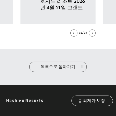
호시노 리조트 2026
년 4월 21일 그랜드
오픈
02/03
목록으로 돌아가기
최저가 보장