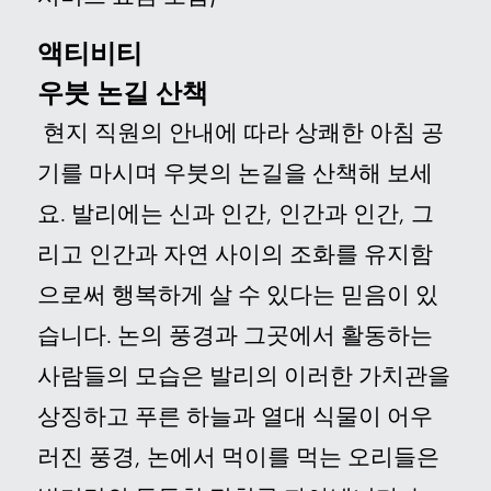
액티비티
우붓 논길 산책
현지 직원의 안내에 따라 상쾌한 아침 공
기를 마시며 우붓의 논길을 산책해 보세
요. 발리에는 신과 인간, 인간과 인간, 그
리고 인간과 자연 사이의 조화를 유지함
으로써 행복하게 살 수 있다는 믿음이 있
습니다. 논의 풍경과 그곳에서 활동하는
사람들의 모습은 발리의 이러한 가치관을
상징하고 푸른 하늘과 열대 식물이 어우
러진 풍경, 논에서 먹이를 먹는 오리들은