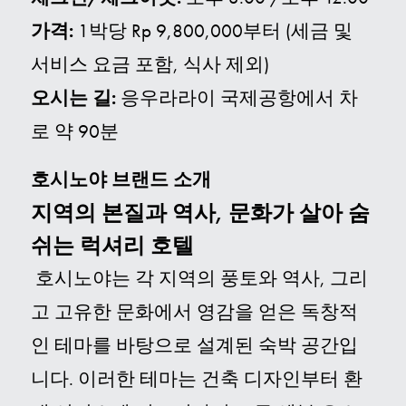
가격:
1박당 Rp 9,800,000부터 (세금 및
서비스 요금 포함, 식사 제외)
오시는 길:
응우라라이 국제공항에서 차
로 약 90분
호시노야 브랜드 소개
지역의 본질과 역사, 문화가 살아 숨
쉬는 럭셔리 호텔
호시노야는 각 지역의 풍토와 역사, 그리
고 고유한 문화에서 영감을 얻은 독창적
인 테마를 바탕으로 설계된 숙박 공간입
니다. 이러한 테마는 건축 디자인부터 환