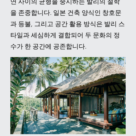
연 사이의 균형을 중시하는 발리의 철학
을 존중합니다.
일본 건축 양식인 창호문
과 등불, 그리고 공간 활용 방식은 발리 스
타일과 세심하게 결합되어 두 문화의 정
수가 한 공간에 공존합니다
.