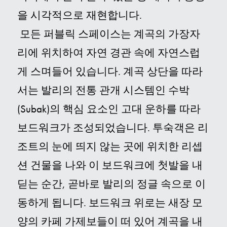
을 시각적으로 재현합니다
.
모든 퍼블릭 스페이스는 계곡의 가장자
리에 위치하여 자연 경관 속에 자연스럽
게 스며들어 있습니다
. 계곡 상단을 따라
서는 발리의 전통 관개 시스템인 수박
(Subak)의 핵심 요소인 고대 운하를 따라
보드워크가 조성되었습니다.
투숙객은 리
조트의 눈에 띄지 않는 곳에 위치한 리셉
션 건물을 나와 이 보드워크에 첫발을 내
딛는 순간, 곧바로 발리의 정글 속으로 이
동하게 됩니다
. 보드워크 위로는 새장 모
양의 카페 가제보들이 떠 있어 계곡을 내