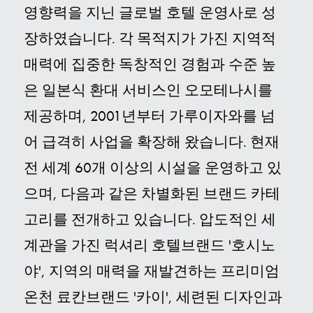
영향력을 지닌 글로벌 호텔 운영사로 성
장하였습니다. 각 목적지가 가진 지역적
매력에 집중한 독창적인 경험과 수준 높
은 일본식 환대 서비스인 오모테나시를
제공하며, 2001년부터 가루이자와를 넘
어 급격히 사업을 확장해 왔습니다. 현재
전 세계 60개 이상의 시설을 운영하고 있
으며, 다음과 같은 차별화된 브랜드 카테
고리를 전개하고 있습니다. 압도적인 세
계관을 가진 럭셔리 호텔브랜드 '호시노
야', 지역의 매력을 재발견하는 프리미엄
온천 료칸브랜드 '카이', 세련된 디자인과