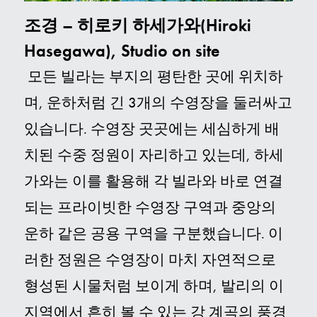
조경 – 히로키 하세가와(Hiroki
Hasegawa), Studio on site
모든 빌라는 부지의 평탄한 곳에 위치하
며, 운하처럼 긴 3개의 수영장을 둘러싸고
있습니다. 수영장 곳곳에는 세심하게 배
치된 수중 정원이 자리하고 있는데, 하세
가와는 이를 활용해 각 빌라와 바로 연결
되는 프라이빗한 수영장 구역과 중앙의
운하 같은 공용 구역을 구분했습니다.
이
러한 정원은 수영장이 마치 자연적으로
형성된 시물처럼 보이게 하며, 발리의 이
지역에서 흔히 볼 수 있는 강 계곡의 풍경