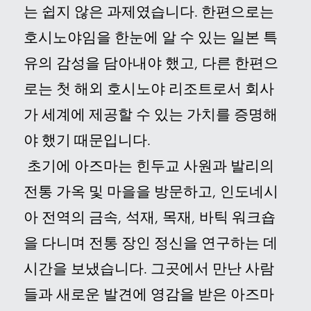
는 쉽지 않은 과제였습니다.
한편으로는
호시노야임을 한눈에 알 수 있는 일본 특
유의 감성을 담아내야 했고, 다른 한편으
로는 첫 해외 호시노야 리조트로서 회사
가 세계에 제공할 수 있는 가치를 증명해
야 했기 때문입니다.
초기에 아즈마는 힌두교 사원과 발리의
전통 가옥 및 마을을 방문하고, 인도네시
아 전역의 금속, 석재, 목재, 바틱 워크숍
을 다니며 전통 장인 정신을 연구하는 데
시간을 보냈습니다.
그곳에서 만난 사람
들과 새로운 발견에 영감을 받은 아즈마