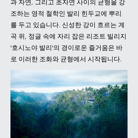
과 자연, 그리고 초자연 사이의 균형을 강
조하는 영적 철학인 발리 힌두교에 뿌리
를 두고 있습니다. 신성한 강이 흐르는 계
곡 위, 정글 속에 자리 잡은 리조트 빌리지
'호시노야 발리'의 경이로운 즐거움은 바
로 이러한 조화와 균형에서 시작됩니다.