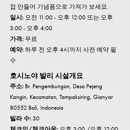
접 만들어 기념품으로 가져가 보세요
.
일시:
오전 11:00 - 오후 12:00 또는 오후
3:00 - 오후 4:00
가격:
무료
예약:
하루 전 오후 4시까지 사전 예약 필
수
호시노야 발리 시설개요
주소:
Br.
Pengembungan, Desa Pejeng
Kangin, Kecamatan, Tampaksiring, Gianyar
80552 Bali, Indonesia
빌라 수:
30
체크인/체크아웃:
오후 3:00 /오후 12:00