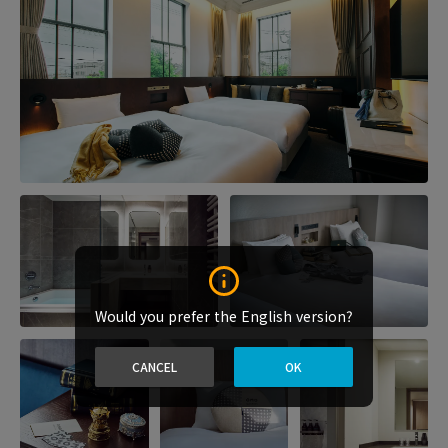
Would you prefer the English version?
CANCEL
OK