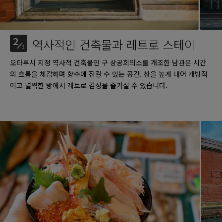
2
역사적인 건축물과 레트로 스테이
3
오타루시 지정 역사적 건축물인 구 상공회의소를 개조한 남관은 시간
의 흐름을 체감하며 향수에 잠길 수 있는 공간. 창을 높게 내어 개방적
이고 널찍한 방에서 레트로 감성을 즐기실 수 있습니다.