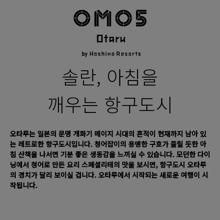
솔란, 아침을
깨우는 항구도시
오타루는 일본의 문명 개화기 메이지 시대의 흔적이 현재까지 남아 있
는 레트로한 항구도시입니다. 청어잡이의 용맹한 구호가 들릴 듯한 아
침 산책을 나서면 기분 좋은 생동감을 느끼실 수 있습니다. 모던한 다이
닝에서 청어로 만든 요리 스페셜리테의 맛을 보시면, 항구도시 오타루
의 경치가 달리 보이실 겁니다. 오타루에서 시작되는 새로운 여행이 시
작됩니다.