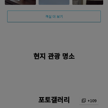
객실 더 보기
현지 관광 명소
포토갤러리
+109