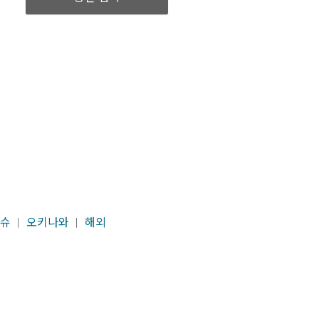
슈
오키나와
해외
｜
｜