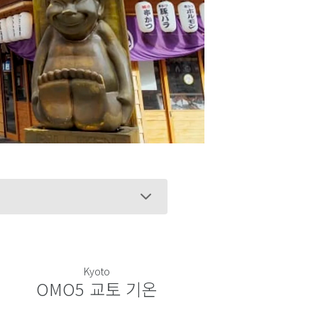
Kyoto
OMO5 교토 기온