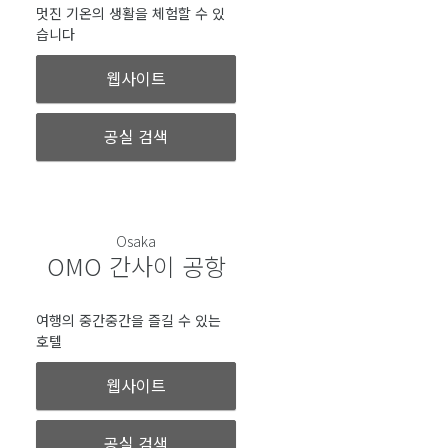
멋진 기온의 생활을 체험할 수 있
습니다
웹사이트
공실 검색
Osaka
OMO 간사이 공항
여행의 중간중간을 즐길 수 있는
호텔
웹사이트
공실 검색