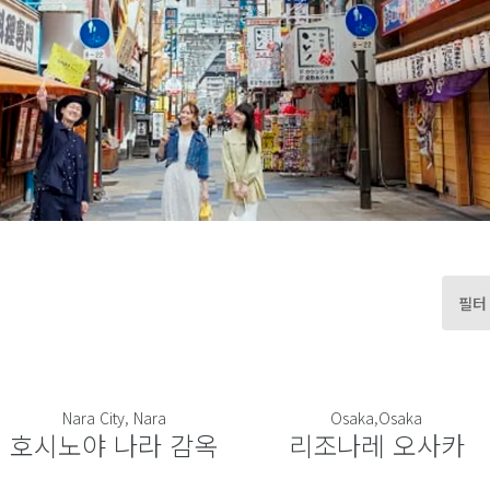
필터
Nara City, Nara
Osaka,Osaka
호시노야 나라 감옥
리조나레 오사카