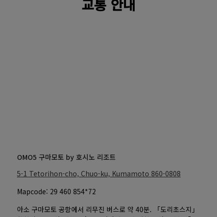
교통 안내
OMO5 구마모토 by 호시노 리조트
5-1 Tetorihon-cho, Chuo-ku, Kumamoto
860-0808
Mapcode: 29 460 854*72
아소 구마모토 공항에서 리무진 버스로 약 40분. 「도리초스지」