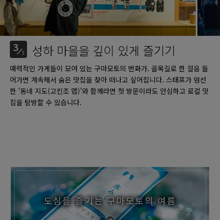
3
성하 마을을 깊이 있게 즐기기
3
매력적인 가게들이 모여 있는 구마모토의 번화가. 골목길로 한 걸음 들
어가면 계속해서 숨은 맛집을 찾아 떠나고 싶어집니다. 스태프가 엄선
한 '동네 지도(고킨조 맵)'와 함께라면 첫 방문이라도 안심하고 로컬 맛
집을 탐방할 수 있습니다.
도심을 즐기는 구마모토의 여름