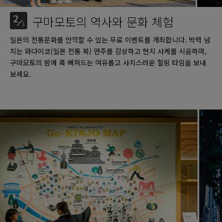
2
구마모토의 역사와 문화 체험
3
일본의 전통문화를 만끽할 수 있는 무료 이벤트를 개최합니다. 박력 넘
치는 와다이코(일본 전통 북) 연주를 감상하고 현지 사케를 시음하며,
구마모토의 밤에 푹 빠져드는 여유롭고 사치스러운 힐링 타임을 보내
보세요.