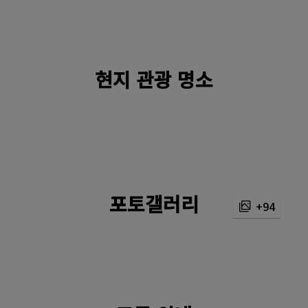
현지 관광 명소
포토갤러리
+94