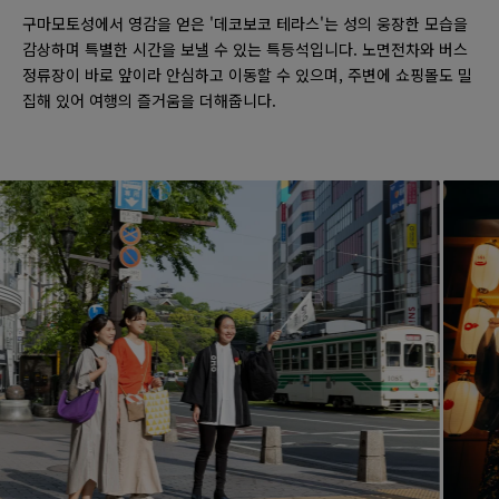
구마모토성에서 영감을 얻은 '데코보코 테라스'는 성의 웅장한 모습을
감상하며 특별한 시간을 보낼 수 있는 특등석입니다. 노면전차와 버스
정류장이 바로 앞이라 안심하고 이동할 수 있으며, 주변에 쇼핑몰도 밀
집해 있어 여행의 즐거움을 더해줍니다.