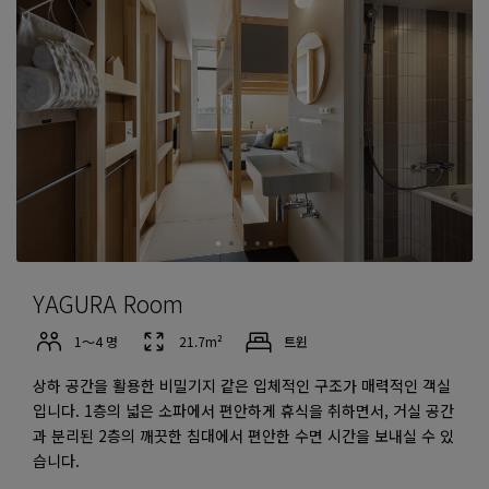
YAGURA Room
1～4 명
21.7m²
트윈
상하 공간을 활용한 비밀기지 같은 입체적인 구조가 매력적인 객실
입니다. 1층의 넓은 소파에서 편안하게 휴식을 취하면서, 거실 공간
과 분리된 2층의 깨끗한 침대에서 편안한 수면 시간을 보내실 수 있
습니다.