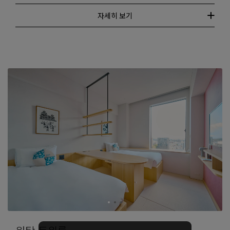
자세히 보기