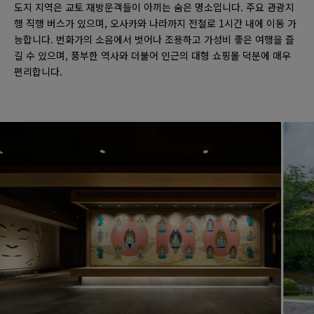
도지 지역은 교토 재방문객들이 아끼는 숨은 명소입니다. 주요 관광지
행 직행 버스가 있으며, 오사카와 나라까지 전철로 1시간 내에 이동 가
능합니다. 번화가의 소음에서 벗어나 조용하고 가성비 좋은 여행을 즐
길 수 있으며, 풍부한 역사와 더불어 인근의 대형 쇼핑몰 덕분에 매우
편리합니다.