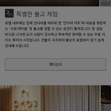
2
특별한 불교 체험
3
호텔 내부에는 입체 만다라를 테마로 한 '만다라 아트'와 마음을 정돈하
는 '사경 테이블' 등 불교를 접할 수 있는 공간이 펼쳐집니다. 한 걸음
밖으로 나가면 도지 사찰이 감수하고 투숙객만 참여할 수 있는 무료 가
이드 투어가 시작됩니다. 건물의 구조부터 불상의 효험까지 알기 쉽게
안내해 드립니다.
갱다신식