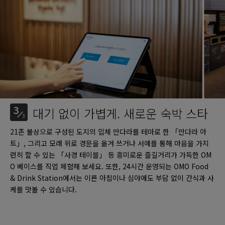
3
대기 없이 가볍게. 새로운 숙박 스타
3
21존 불상으로 구성된 도지의 입체 만다라를 테마로 한 「만다라 아
트」, 그리고 모래 위로 경문을 옮겨 쓰거나 서예를 통해 마음을 가지
런히 할 수 있는 「사경 테이블」 등 흥미로운 즐길거리가 가득한 OM
O 베이스를 직업 체험해 보세요. 또한, 24시간 운영되는 OMO Food
& Drink Station에서는 이른 아침이나 심야에도 부담 없이 간식과 사
케를 맛볼 수 있습니다.