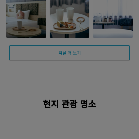
객실 더 보기
현지 관광 명소