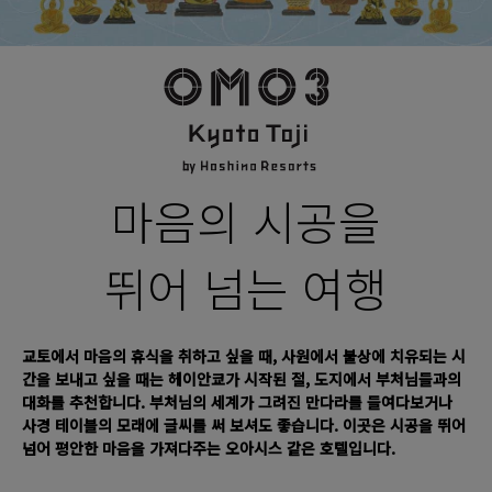
마음의 시공을
뛰어 넘는 여행
교토에서 마음의 휴식을 취하고 싶을 때, 사원에서 불상에 치유되는 시
간을 보내고 싶을 때는 헤이안쿄가 시작된 절, 도지에서 부처님들과의
대화를 추천합니다. 부처님의 세계가 그려진 만다라를 들여다보거나
사경 테이블의 모래에 글씨를 써 보셔도 좋습니다. 이곳은 시공을 뛰어
넘어 평안한 마음을 가져다주는 오아시스 같은 호텔입니다.