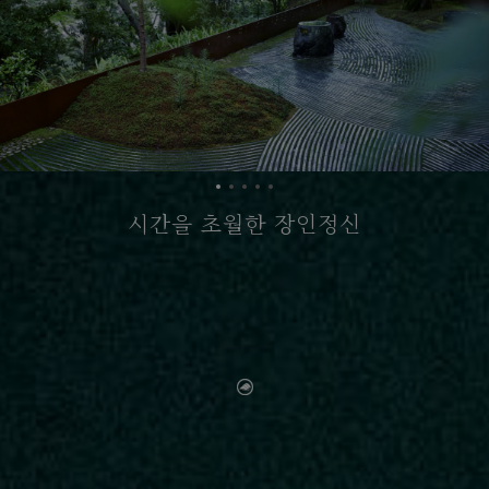
시간을 초월한 장인정신