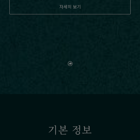
자세히 보기
기본 정보