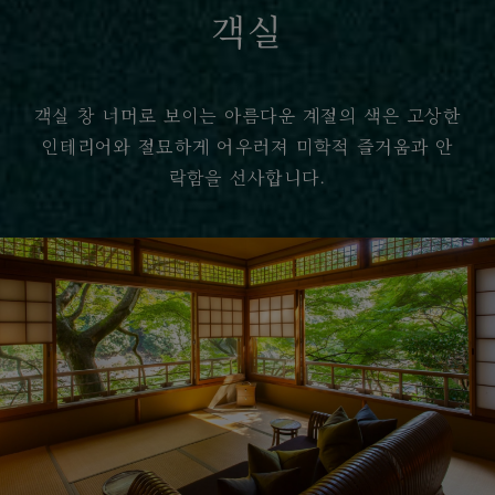
객실
객실 창 너머로 보이는 아름다운 계절의 색은 고상한
인테리어와 절묘하게 어우러져 미학적 즐거움과 안
락함을 선사합니다.