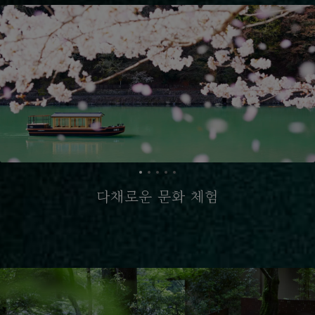
다채로운 문화 체험