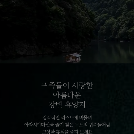
귀족들이 사랑한
아름다운
강변 휴양지
감각적인 리조트에 머물며
아라시야마산을 즐겨 찾은 교토의 귀족들처럼
고상한 휴식을 즐겨 보세요