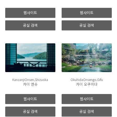
웹사이트
웹사이트
공실 검색
공실 검색
KanzanjiOnsen,Shizuoka
OkuhidaOnsengo,Gifu
카이 엔슈
카이 오쿠히다
웹사이트
웹사이트
공실 검색
공실 검색