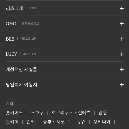
리조나레
리조트
|
OMO
도시 관광 호텔
|
BEB
자유로운 호텔
|
LUCY
마운틴 호텔
|
개성적인 시설들
당일치기 여행지
지역
홋카이도
도호쿠
호쿠리쿠・고신에츠
관동
|
|
|
|
도카이
긴키
중부・시코쿠
규슈
오키나와
|
|
|
|
|