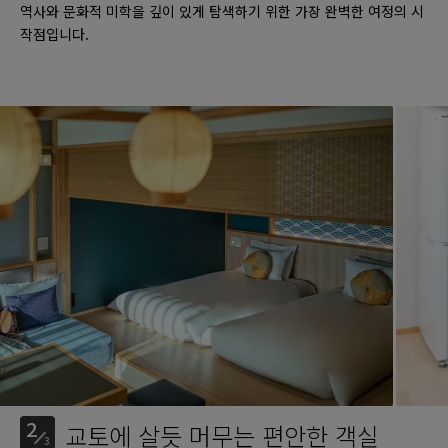
역사와 문화적 미학을 깊이 있게 탐색하기 위한 가장 완벽한 여정의 시
작점입니다.
2
교토에 살듯 머무는 편안한 객실
3