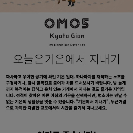
오늘은
기온에서 지내기
화사하고 우아한 공기에 싸인 기온 일대. 하나마치를 채색하는 노포를
구경하거나, 잠시 골목길로 들어가 차를 드셔보시기 바랍니다. 밤 늦게
까지 북적이는 딥하고 운치 있는 가게에서 지내는 것도 즐거운 지역입
니다. 정적이 찾아온 이른 아침의 기온을 산책하시면, 평소에는 만날 수
없는 기온의 생활상을 엿볼 수 있습니다. "기온에서 지내기", 두근거림
으로 가득한 각별한 교토에서의 시간을 즐기러 떠나보세요.