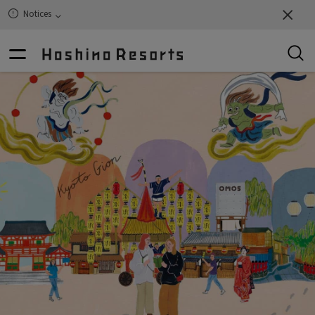
Notices