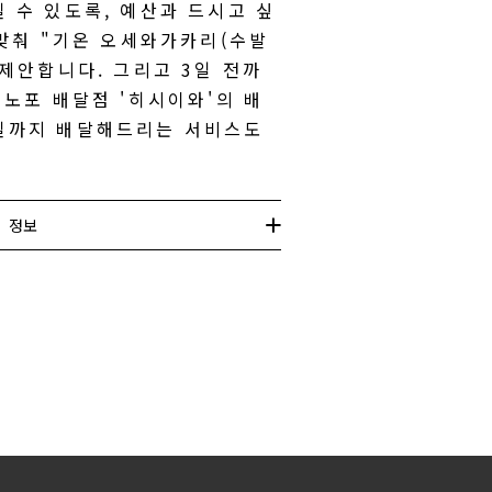
 수 있도록, 예산과 드시고 싶
 맞춰 "기온 오세와가카리(수발
 제안합니다. 그리고 3일 전까
 노포 배달점 '히시이와'의 배
실까지 배달해드리는 서비스도
정보