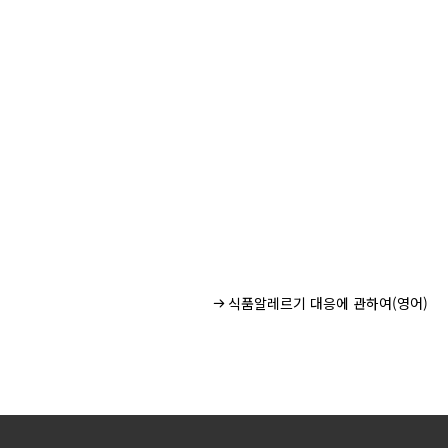
식품알레르기 대응에 관하여(영어)