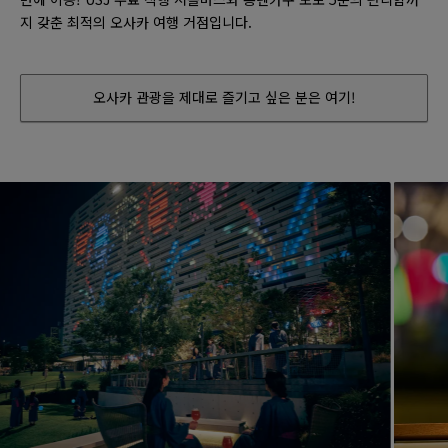
지 갖춘 최적의 오사카 여행 거점입니다.
오사카 관광을 제대로 즐기고 싶은 분은 여기!