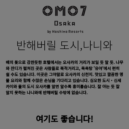
반해버릴 도시,
나니와
배의 돛으로 감싼듯한 호텔에서는 오사카의 거리가 보일 듯 말 듯. 나무
와 잔디가 펼쳐진 곳은 사람들로 북적거리고, 목욕탕 '유야'에서 편히
쉴 수도 있습니다. 이곳은 그야말로 오사카의 신천지. 맛있고 깔끔한 명
물 요리와 함께 수많은 손님을 기다리고 있습니다. 심오한 도시・신세
카이와 물의 도시 오사카를 알면 알수록 흥미롭습니다. 잘 아는 듯 잘
알지 못하는 나니와에 반해버릴 수밖에 없습니다.
여기도 좋습니다!