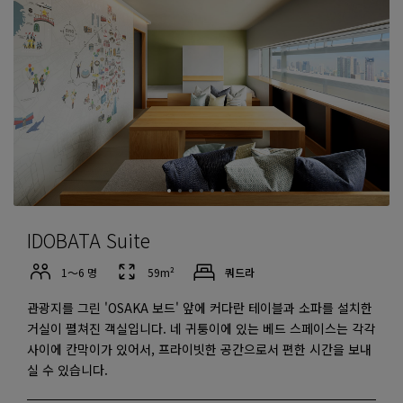
IDOBATA Suite
1～6 명
59m²
쿼드라
관광지를 그린 'OSAKA 보드' 앞에 커다란 테이블과 소파를 설치한
거실이 펼쳐진 객실입니다. 네 귀퉁이에 있는 베드 스페이스는 각각
사이에 칸막이가 있어서, 프라이빗한 공간으로서 편한 시간을 보내
실 수 있습니다.