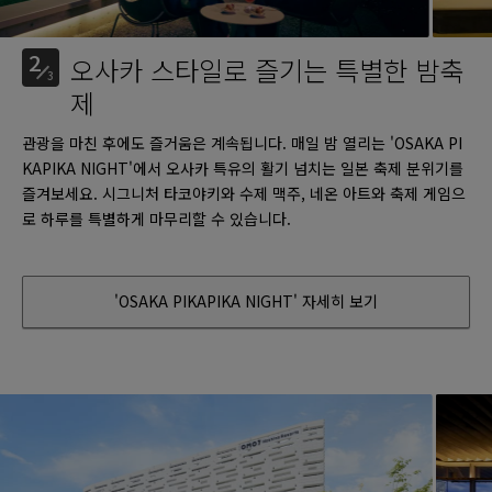
2
오사카 스타일로 즐기는 특별한 밤축
3
제
관광을 마친 후에도 즐거움은 계속됩니다. 매일 밤 열리는 'OSAKA PI
KAPIKA NIGHT'에서 오사카 특유의 활기 넘치는 일본 축제 분위기를
즐겨보세요. 시그니처 타코야키와 수제 맥주, 네온 아트와 축제 게임으
로 하루를 특별하게 마무리할 수 있습니다.
'OSAKA PIKAPIKA NIGHT' 자세히 보기